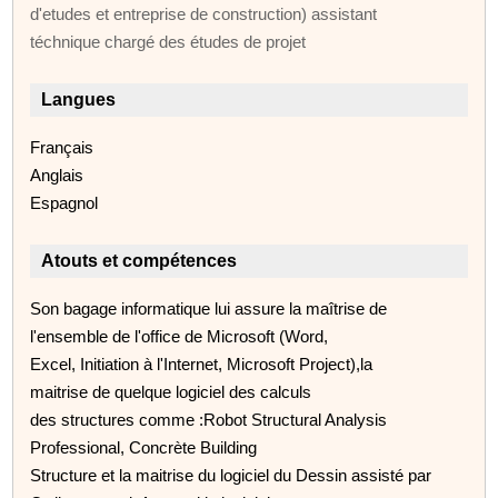
d'etudes et entreprise de construction) assistant
téchnique chargé des études de projet
Langues
Français
Anglais
Espagnol
Atouts et compétences
Son bagage informatique lui assure la maîtrise de
l'ensemble de l'office de Microsoft (Word,
Excel, Initiation à l'Internet, Microsoft Project),la
maitrise de quelque logiciel des calculs
des structures comme :Robot Structural Analysis
Professional, Concrète Building
Structure et la maitrise du logiciel du Dessin assisté par