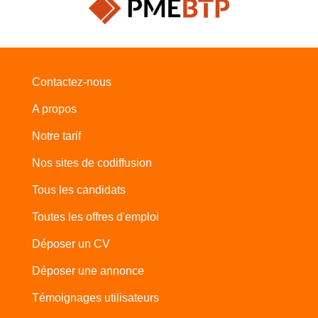
Contactez-nous
A propos
Notre tarif
Nos sites de codiffusion
Tous les candidats
Toutes les offres d'emploi
Déposer un CV
Déposer une annonce
Témoignages utilisateurs