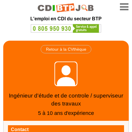
L'emploi en CDI du secteur BTP
Retour à la CVthèque
Ingénieur d'étude et de controle / superviseur
des travaux
5 à 10 ans d'expérience
Contact