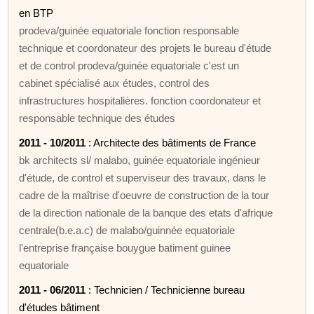
en BTP
prodeva/guinée equatoriale fonction responsable
technique et coordonateur des projets le bureau d'étude
et de control prodeva/guinée equatoriale c'est un
cabinet spécialisé aux études, control des
infrastructures hospitalières. fonction coordonateur et
responsable technique des études
2011 - 10/2011
: Architecte des bâtiments de France
bk architects sl/ malabo, guinée equatoriale ingénieur
d'étude, de control et superviseur des travaux, dans le
cadre de la maîtrise d'oeuvre de construction de la tour
de la direction nationale de la banque des etats d'afrique
centrale(b.e.a.c) de malabo/guinnée equatoriale
l'entreprise française bouygue batiment guinee
equatoriale
2011 - 06/2011
: Technicien / Technicienne bureau
d'études bâtiment