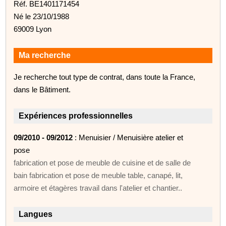
Réf. BE1401171454
Né le 23/10/1988
69009 Lyon
Ma recherche
Je recherche tout type de contrat, dans toute la France,
dans le Bâtiment.
Expériences professionnelles
09/2010 - 09/2012
: Menuisier / Menuisière atelier et
pose
fabrication et pose de meuble de cuisine et de salle de
bain fabrication et pose de meuble table, canapé, lit,
armoire et étagères travail dans l'atelier et chantier..
Langues