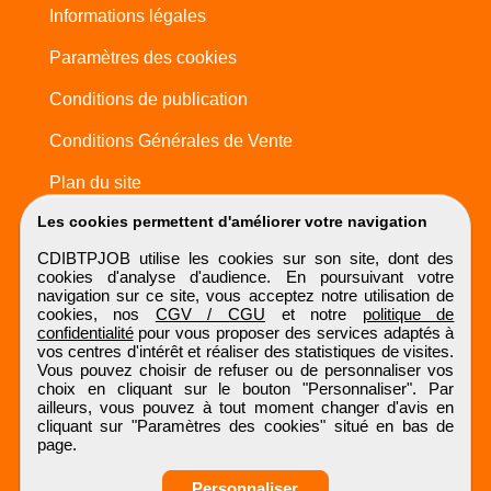
Informations légales
Paramètres des cookies
Conditions de publication
Conditions Générales de Vente
Plan du site
Les cookies permettent d'améliorer votre navigation
CDIBTPJOB utilise les cookies sur son site, dont des
cookies d'analyse d'audience. En poursuivant votre
navigation sur ce site, vous acceptez notre utilisation de
cookies, nos
CGV / CGU
et notre
politique de
confidentialité
pour vous proposer des services adaptés à
vos centres d'intérêt et réaliser des statistiques de visites.
Vous pouvez choisir de refuser ou de personnaliser vos
choix en cliquant sur le bouton "Personnaliser". Par
ailleurs, vous pouvez à tout moment changer d'avis en
cliquant sur "Paramètres des cookies" situé en bas de
page.
Personnaliser