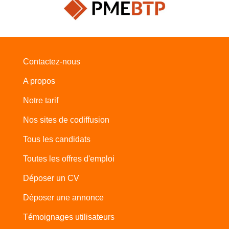
Contactez-nous
A propos
Notre tarif
Nos sites de codiffusion
Tous les candidats
Toutes les offres d'emploi
Déposer un CV
Déposer une annonce
Témoignages utilisateurs