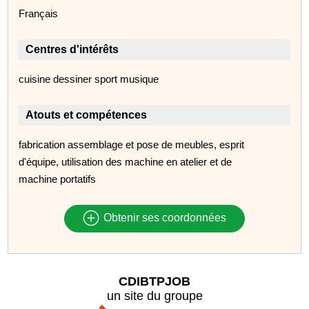
Français
Centres d'intérêts
cuisine dessiner sport musique
Atouts et compétences
fabrication assemblage et pose de meubles, esprit
d'équipe, utilisation des machine en atelier et de
machine portatifs
Obtenir ses coordonnées
CDIBTPJOB
un site du groupe