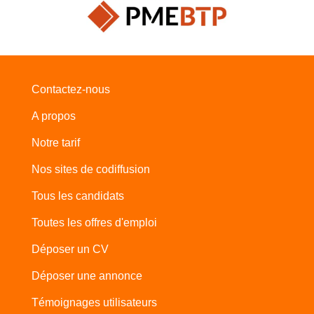
Contactez-nous
A propos
Notre tarif
Nos sites de codiffusion
Tous les candidats
Toutes les offres d'emploi
Déposer un CV
Déposer une annonce
Témoignages utilisateurs