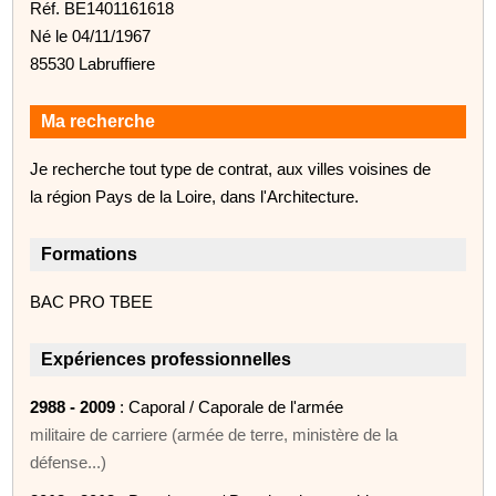
Réf. BE1401161618
Né le 04/11/1967
85530 Labruffiere
Ma recherche
Je recherche tout type de contrat, aux villes voisines de
la région Pays de la Loire, dans l'Architecture.
Formations
BAC PRO TBEE
Expériences professionnelles
2988 - 2009
: Caporal / Caporale de l'armée
militaire de carriere (armée de terre, ministère de la
défense...)