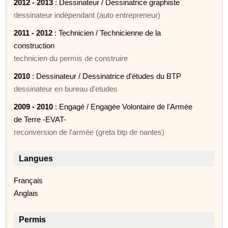
2012 - 2013
: Dessinateur / Dessinatrice graphiste
dessinateur indépendant (auto entrepreneur)
2011 - 2012
: Technicien / Technicienne de la
construction
technicien du permis de construire
2010
: Dessinateur / Dessinatrice d'études du BTP
dessinateur en bureau d'etudes
2009 - 2010
: Engagé / Engagée Volontaire de l'Armée
de Terre -EVAT-
reconversion de l'armée (greta btp de nantes)
Langues
Français
Anglais
Permis