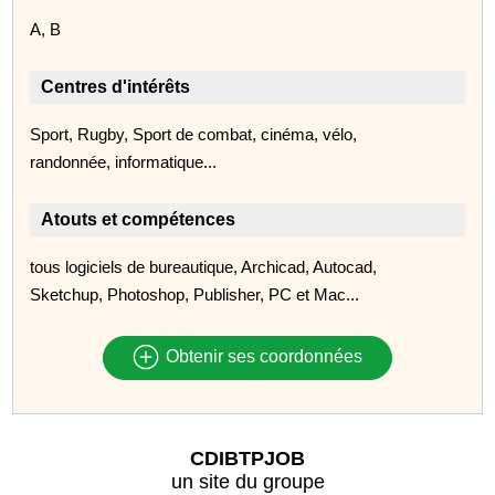
A, B
Centres d'intérêts
Sport, Rugby, Sport de combat, cinéma, vélo,
randonnée, informatique...
Atouts et compétences
tous logiciels de bureautique, Archicad, Autocad,
Sketchup, Photoshop, Publisher, PC et Mac...
Obtenir ses coordonnées
CDIBTPJOB
un site du groupe