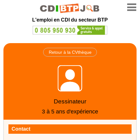
L'emploi en CDI du secteur BTP
Retour à la CVthèque
Dessinateur
3 à 5 ans d'expérience
Contact