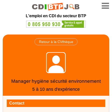
L'emploi en CDI du secteur BTP
Retour à la CVthèque
Manager hygiène sécurité environnement
5 à 10 ans d'expérience
Contact