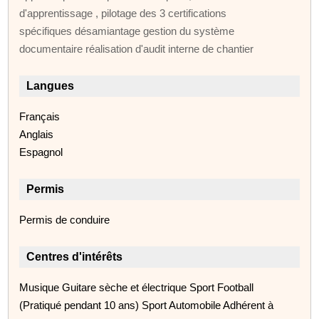
d'apprentissage , pilotage des 3 certifications
spécifiques désamiantage gestion du système
documentaire réalisation d'audit interne de chantier
Langues
Français
Anglais
Espagnol
Permis
Permis de conduire
Centres d'intérêts
Musique Guitare sèche et électrique Sport Football
(Pratiqué pendant 10 ans) Sport Automobile Adhérent à