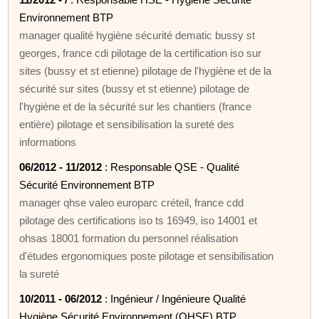
Environnement BTP
manager qualité hygiène sécurité dematic bussy st
georges, france cdi pilotage de la certification iso sur
sites (bussy et st etienne) pilotage de l'hygiène et de la
sécurité sur sites (bussy et st etienne) pilotage de
l'hygiène et de la sécurité sur les chantiers (france
entière) pilotage et sensibilisation la sureté des
informations
06/2012 - 11/2012
: Responsable QSE - Qualité
Sécurité Environnement BTP
manager qhse valeo europarc créteil, france cdd
pilotage des certifications iso ts 16949, iso 14001 et
ohsas 18001 formation du personnel réalisation
d'études ergonomiques poste pilotage et sensibilisation
la sureté
10/2011 - 06/2012
: Ingénieur / Ingénieure Qualité
Hygiène Sécurité Environnement (QHSE) BTP