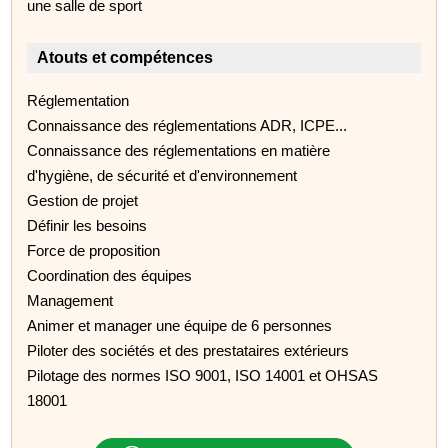
une salle de sport
Atouts et compétences
Réglementation
Connaissance des réglementations ADR, ICPE...
Connaissance des réglementations en matière
d'hygiène, de sécurité et d'environnement
Gestion de projet
Définir les besoins
Force de proposition
Coordination des équipes
Management
Animer et manager une équipe de 6 personnes
Piloter des sociétés et des prestataires extérieurs
Pilotage des normes ISO 9001, ISO 14001 et OHSAS
18001