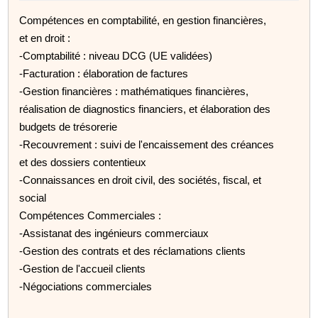
Compétences en comptabilité, en gestion financières,
et en droit :
-Comptabilité : niveau DCG (UE validées)
-Facturation : élaboration de factures
-Gestion financières : mathématiques financières,
réalisation de diagnostics financiers, et élaboration des
budgets de trésorerie
-Recouvrement : suivi de l'encaissement des créances
et des dossiers contentieux
-Connaissances en droit civil, des sociétés, fiscal, et
social
Compétences Commerciales :
-Assistanat des ingénieurs commerciaux
-Gestion des contrats et des réclamations clients
-Gestion de l'accueil clients
-Négociations commerciales