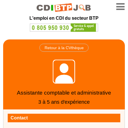
L'emploi en CDI du secteur BTP
Retour à la CVthèque
Assistante comptable et administrative
3 à 5 ans d'expérience
Contact