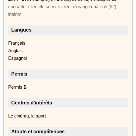
conseiller clientèle service client d'orange châtillon (92)
intérim
Langues
Français
Anglais
Espagnol
Permis
Permis B
Centres d'intérêts
Le cinéma, le sport
Atouts et compétences