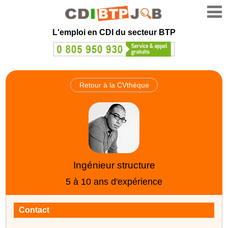
L'emploi en CDI du secteur BTP
Retour à la CVthèque
Ingénieur structure
5 à 10 ans d'expérience
Contact