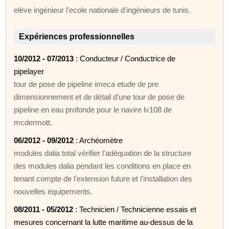
elève ingénieur l'ecole nationale d'ingénieurs de tunis.
Expériences professionnelles
10/2012 - 07/2013
: Conducteur / Conductrice de
pipelayer
tour de pose de pipeline imeca etude de pre
dimensionnement et de détail d'une tour de pose de
pipeline en eau profonde pour le navire lv108 de
mcdermott.
06/2012 - 09/2012
: Archéomètre
modules dalia total vérifier l'adéquation de la structure
des modules dalia pendant les conditions en place en
tenant compte de l'extension future et l'installation des
nouvelles équipements.
08/2011 - 05/2012
: Technicien / Technicienne essais et
mesures concernant la lutte maritime au-dessus de la