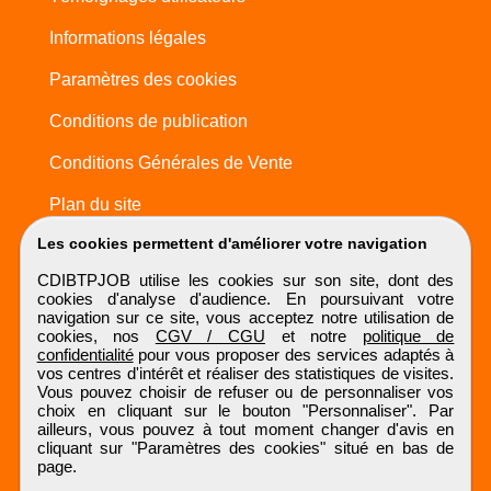
Informations légales
Paramètres des cookies
Conditions de publication
Conditions Générales de Vente
Plan du site
Les cookies permettent d'améliorer votre navigation
CDIBTPJOB utilise les cookies sur son site, dont des
cookies d'analyse d'audience. En poursuivant votre
navigation sur ce site, vous acceptez notre utilisation de
cookies, nos
CGV / CGU
et notre
politique de
confidentialité
pour vous proposer des services adaptés à
vos centres d'intérêt et réaliser des statistiques de visites.
Vous pouvez choisir de refuser ou de personnaliser vos
choix en cliquant sur le bouton "Personnaliser". Par
ailleurs, vous pouvez à tout moment changer d'avis en
cliquant sur "Paramètres des cookies" situé en bas de
page.