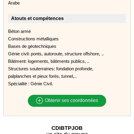
Arabe
Atouts et compétences
Béton armé
Constructions métalliques
Bases de géotechniques
Génie civil: ponts, autoroute, structure offshore, ..
Bâtiment: logements, bâtiments publics, ..
Structures souterraines: fondation profonde,
palplanches et pieux forés, tunnel,..
Spécialité : Génie Civil.
Obtenir ses coordonnées
CDIBTPJOB