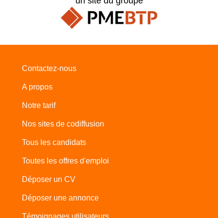
un site du groupe
Contactez-nous
A propos
Notre tarif
Nos sites de codiffusion
Tous les candidats
Toutes les offres d'emploi
Déposer un CV
Déposer une annonce
Témoignages utilisateurs