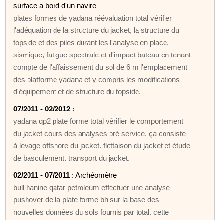
surface a bord d'un navire
plates formes de yadana réévaluation total vérifier
l'adéquation de la structure du jacket, la structure du
topside et des piles durant les l'analyse en place,
sismique, fatigue spectrale et d'impact bateau en tenant
compte de l'affaissement du sol de 6 m l'emplacement
des platforme yadana et y compris les modifications
d'équipement et de structure du topside.
07/2011 - 02/2012
:
yadana qp2 plate forme total vérifier le comportement
du jacket cours des analyses pré service. ça consiste
à levage offshore du jacket. flottaison du jacket et étude
de basculement. transport du jacket.
02/2011 - 07/2011
: Archéomètre
bull hanine qatar petroleum effectuer une analyse
pushover de la plate forme bh sur la base des
nouvelles données du sols fournis par total. cette