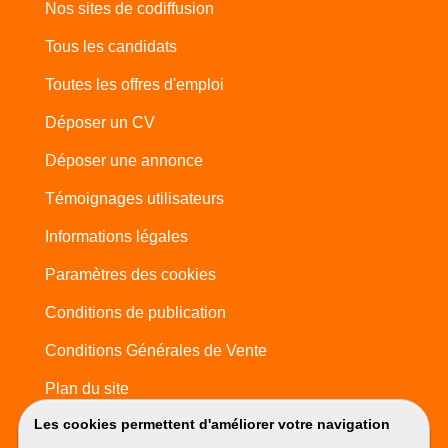
Nos sites de codiffusion
Tous les candidats
Toutes les offres d'emploi
Déposer un CV
Déposer une annonce
Témoignages utilisateurs
Informations légales
Paramètres des cookies
Conditions de publication
Conditions Générales de Vente
Plan du site
Les cookies permettent d'améliorer votre navigation