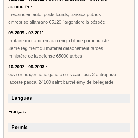
autoroutière
mécanicien auto, poids lourds, travaux publics
entreprise allamano 05120 l'argentière la béssée
05/2009 - 07/2011
:
militaire mécanicien auto engin blindé parachutiste
3ème régiment du matériel détachement tarbes
ministère de la défense 65000 tarbes
10/2007 - 09/2008
:
ouvrier maçonnerie générale niveau l pos 2 entreprise
lacoste pascal 24100 saint barthélémy de bellegarde
Langues
Français
Permis