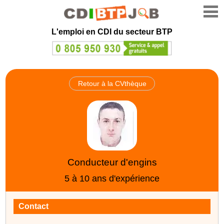
L'emploi en CDI du secteur BTP
Retour à la CVthèque
Conducteur d'engins
5 à 10 ans d'expérience
Contact