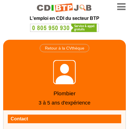
L'emploi en CDI du secteur BTP
Retour à la CVthèque
Plombier
3 à 5 ans d'expérience
Contact