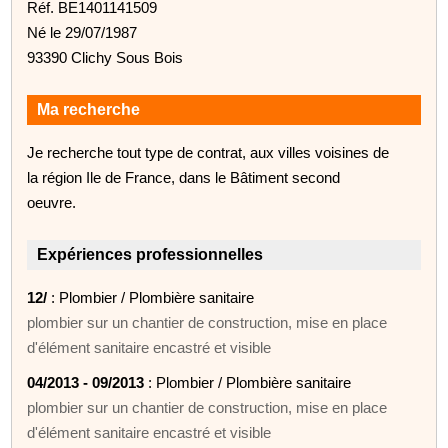
Réf. BE1401141509
Né le 29/07/1987
93390 Clichy Sous Bois
Ma recherche
Je recherche tout type de contrat, aux villes voisines de
la région Ile de France, dans le Bâtiment second
oeuvre.
Expériences professionnelles
12/
: Plombier / Plombière sanitaire
plombier sur un chantier de construction, mise en place
d'élément sanitaire encastré et visible
04/2013 - 09/2013
: Plombier / Plombière sanitaire
plombier sur un chantier de construction, mise en place
d'élément sanitaire encastré et visible