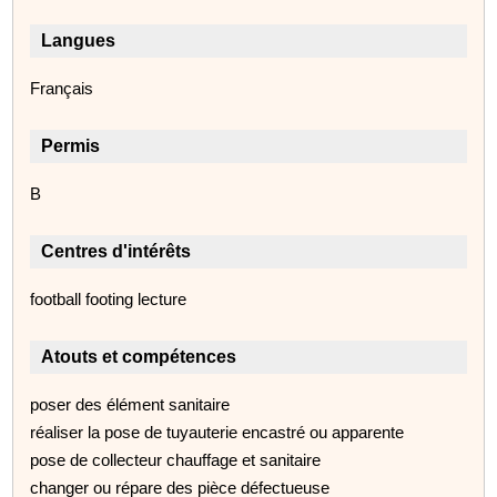
Langues
Français
Permis
B
Centres d'intérêts
football footing lecture
Atouts et compétences
poser des élément sanitaire
réaliser la pose de tuyauterie encastré ou apparente
pose de collecteur chauffage et sanitaire
changer ou répare des pièce défectueuse