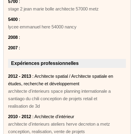
5700
:
stage 2 jean marie bolle architecte 57000 metz
5400
:
lycee emmanuel here 54000 nancy
2008
:
2007
:
Expériences professionnelles
2012 - 2013
: Architecte spatial / Architecte spatiale en
études, recherche et développement
architecte d'interieurs space planning internationale a
santiago du chili conception de projets retail et
realisation de 3d
2010 - 2012
: Architecte d'intérieur
architecte d'interieurs ateliers herve decreton a metz
conception, realisation, vente de projets