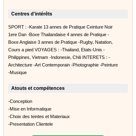
Centres d'intérêts
SPORT : -Karate 13 annes de Pratique Ceinture Noir
1ere Dan -Boxe Thailandaise 4 annes de Pratique -
Boxe Anglaise 3 annes de Pratique -Rugby, Natation,
Cours a pied VOYAGES : -Thailand, Etats-Unis -
Philippines, Vietnam -Indonesie, Chili INTERETS : -
Architecture -Art Contemporain -Photographie -Peinture
-Musique
Atouts et compétences
-Conception
-Mise en Informatique
-Choix des teintes et Materiaux
-Presentation Clientele