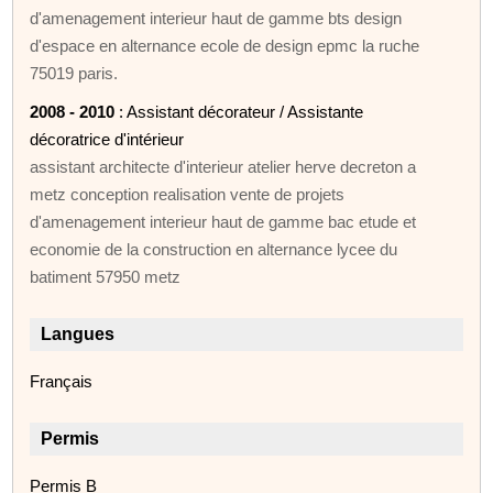
d'amenagement interieur haut de gamme bts design
d'espace en alternance ecole de design epmc la ruche
75019 paris.
2008 - 2010
: Assistant décorateur / Assistante
décoratrice d'intérieur
assistant architecte d'interieur atelier herve decreton a
metz conception realisation vente de projets
d'amenagement interieur haut de gamme bac etude et
economie de la construction en alternance lycee du
batiment 57950 metz
Langues
Français
Permis
Permis B