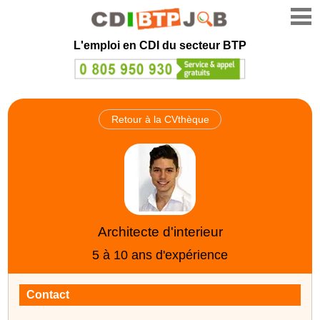
L'emploi en CDI du secteur BTP
Retour à la CVthèque
Architecte d'interieur
5 à 10 ans d'expérience
Contact