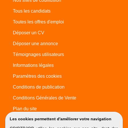
Nos sites de codiffusion
Tous les candidats
Toutes les offres d'emploi
Déposer un CV
Déposer une annonce
Témoignages utilisateurs
Informations légales
Paramètres des cookies
Conditions de publication
Conditions Générales de Vente
Plan du site
Les cookies permettent d'améliorer votre navigation