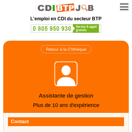
L'emploi en CDI du secteur BTP
Retour à la CVthèque
Assistante de gestion
Plus de 10 ans d'expérience
Contact