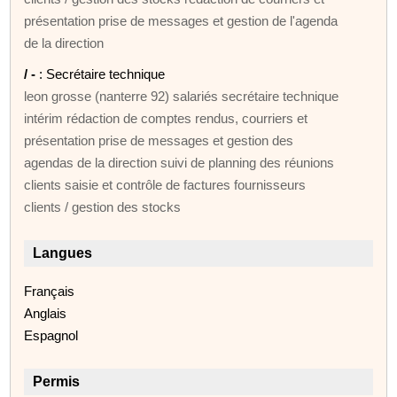
présentation prise de messages et gestion de l'agenda
de la direction
/ -
: Secrétaire technique
leon grosse (nanterre 92) salariés secrétaire technique
intérim rédaction de comptes rendus, courriers et
présentation prise de messages et gestion des
agendas de la direction suivi de planning des réunions
clients saisie et contrôle de factures fournisseurs
clients / gestion des stocks
Langues
Français
Anglais
Espagnol
Permis