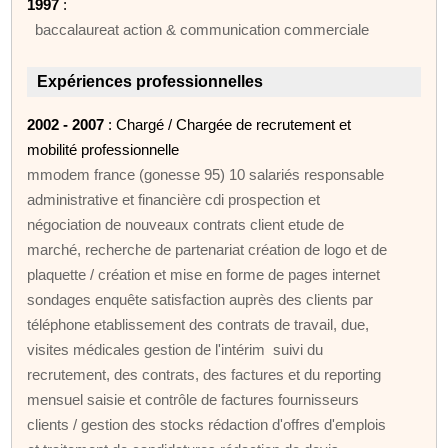
1997
:
baccalaureat action & communication commerciale
Expériences professionnelles
2002 - 2007
: Chargé / Chargée de recrutement et
mobilité professionnelle
mmodem france (gonesse 95) 10 salariés responsable
administrative et financière cdi prospection et
négociation de nouveaux contrats client etude de
marché, recherche de partenariat création de logo et de
plaquette / création et mise en forme de pages internet
sondages enquête satisfaction auprès des clients par
téléphone etablissement des contrats de travail, due,
visites médicales gestion de l'intérim suivi du
recrutement, des contrats, des factures et du reporting
mensuel saisie et contrôle de factures fournisseurs
clients / gestion des stocks rédaction d'offres d'emplois