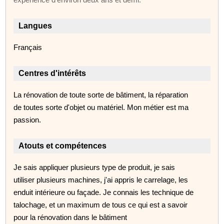
Langues
Français
Centres d'intérêts
La rénovation de toute sorte de bâtiment, la réparation
de toutes sorte d'objet ou matériel. Mon métier est ma
passion.
Atouts et compétences
Je sais appliquer plusieurs type de produit, je sais
utiliser plusieurs machines, j'ai appris le carrelage, les
enduit intérieure ou façade. Je connais les technique de
talochage, et un maximum de tous ce qui est a savoir
pour la rénovation dans le bâtiment