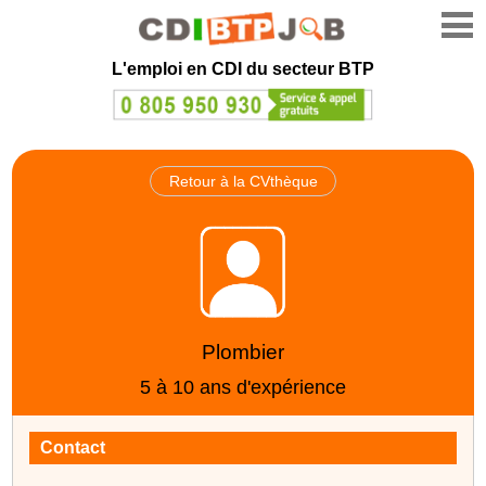
L'emploi en CDI du secteur BTP
Retour à la CVthèque
Plombier
5 à 10 ans d'expérience
Contact