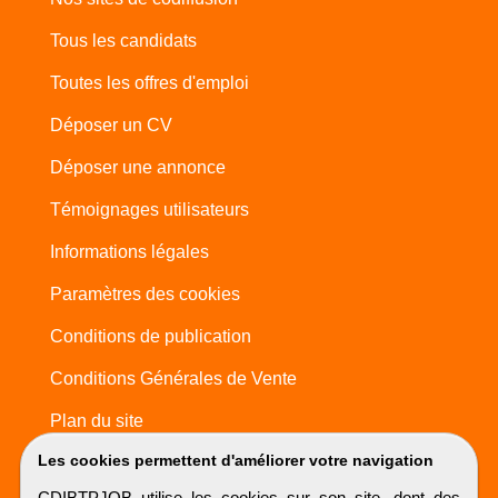
Tous les candidats
Toutes les offres d'emploi
Déposer un CV
Déposer une annonce
Témoignages utilisateurs
Informations légales
Paramètres des cookies
Conditions de publication
Conditions Générales de Vente
Plan du site
Les cookies permettent d'améliorer votre navigation
CDIBTPJOB utilise les cookies sur son site, dont des