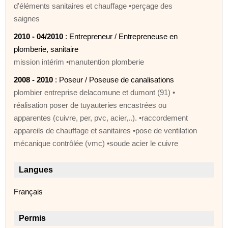
d'éléments sanitaires et chauffage •perçage des
saignes
2010 - 04/2010
: Entrepreneur / Entrepreneuse en
plomberie, sanitaire
mission intérim •manutention plomberie
2008 - 2010
: Poseur / Poseuse de canalisations
plombier entreprise delacomune et dumont (91) •
réalisation poser de tuyauteries encastrées ou
apparentes (cuivre, per, pvc, acier,..). •raccordement
appareils de chauffage et sanitaires •pose de ventilation
mécanique contrôlée (vmc) •soude acier le cuivre
Langues
Français
Permis