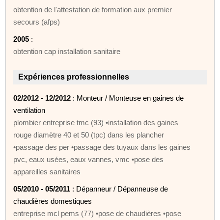
obtention de l'attestation de formation aux premier
secours (afps)
2005
:
obtention cap installation sanitaire
Expériences professionnelles
02/2012 - 12/2012
: Monteur / Monteuse en gaines de
ventilation
plombier entreprise tmc (93) •installation des gaines
rouge diamètre 40 et 50 (tpc) dans les plancher
•passage des per •passage des tuyaux dans les gaines
pvc, eaux usées, eaux vannes, vmc •pose des
appareilles sanitaires
05/2010 - 05/2011
: Dépanneur / Dépanneuse de
chaudières domestiques
entreprise mcl pems (77) •pose de chaudières •pose