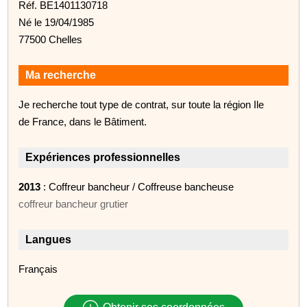
Réf. BE1401130718
Né le 19/04/1985
77500 Chelles
Ma recherche
Je recherche tout type de contrat, sur toute la région Ile
de France, dans le Bâtiment.
Expériences professionnelles
2013
: Coffreur bancheur / Coffreuse bancheuse
coffreur bancheur grutier
Langues
Français