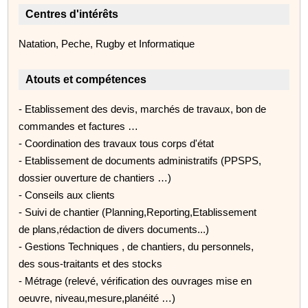
Centres d'intérêts
Natation, Peche, Rugby et Informatique
Atouts et compétences
- Etablissement des devis, marchés de travaux, bon de
commandes et factures …
- Coordination des travaux tous corps d'état
- Etablissement de documents administratifs (PPSPS,
dossier ouverture de chantiers …)
- Conseils aux clients
- Suivi de chantier (Planning,Reporting,Etablissement
de plans,rédaction de divers documents...)
- Gestions Techniques , de chantiers, du personnels,
des sous-traitants et des stocks
- Métrage (relevé, vérification des ouvrages mise en
oeuvre, niveau,mesure,planéité …)