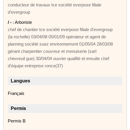
conducteur de travaux tce société everpose filiale
d'evergroup
/ -
: Arboriste
chef de chantier tce société everpose filiale d'evergroup
(la rochelle) 03/04/08 05/01/09 opérateur et agent de
planning société suez environnement 01/05/04 28/03/08
gérant charpentier couvreur et menuiserie (sarl
chevreuil gue) 30/04/04 ouvrier qualifié et ensuite chef
d'équipe entreprise ronce(37)
Langues
Français
Permis
Permis B