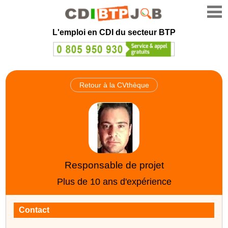
L'emploi en CDI du secteur BTP
Retour à la CVthèque
Responsable de projet
Plus de 10 ans d'expérience
Contact