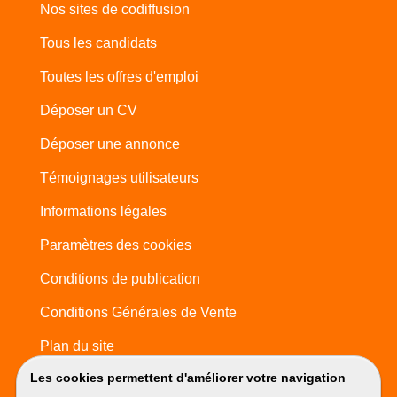
Nos sites de codiffusion
Tous les candidats
Toutes les offres d'emploi
Déposer un CV
Déposer une annonce
Témoignages utilisateurs
Informations légales
Paramètres des cookies
Conditions de publication
Conditions Générales de Vente
Plan du site
Les cookies permettent d'améliorer votre navigation