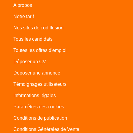
A propos
Notre tarif
Nos sites de codiffusion
Tous les candidats
Toutes les offres d'emploi
Déposer un CV
Déposer une annonce
Témoignages utilisateurs
Informations légales
Paramètres des cookies
Conditions de publication
Conditions Générales de Vente