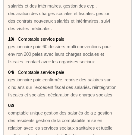
salariés et des intérimaires. gestion des evp ,
déclaration des charges sociales et fiscales. gestion
des contrats nouveaux salariés et intérimaires. suivi
des visites médicales.
10/
: Comptable service paie
gestionnaire paie 60 dossiers multi conventions pour
environ 200 paies avec leurs charges sociales et
fiscales. contact avec les organises sociaux
04/
: Comptable service paie
gestionnaire paie confirmée. reprise des salaires sur
cinq ans sur l'excédent fiscal des salariés. réintégration
fiscales et sociales. déclaration des charges sociales
02/
:
comptable unique gestion des salariés de a z gestion
des résidents gestion de la comptabilité mise en
relation avec les services sociaux sanitaires et tutelle