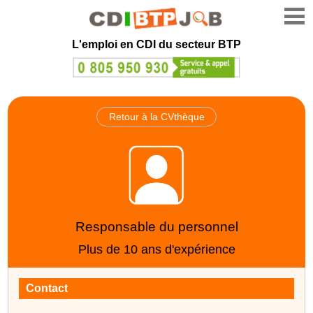
L'emploi en CDI du secteur BTP
Retour à la CVthèque
Responsable du personnel
Plus de 10 ans d'expérience
Contact