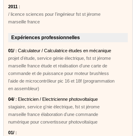
2011
:
/ licence sciences pour l'ingénieur fst st jérome
marseille france
Expériences professionnelles
01/
: Calculateur / Calculatrice études en mécanique
projet d'étude, service génie électrique, fst st jérome
marseille france étude et réalisation d'une carte de
commande et de puissance pour moteur brushless
l'aide de microcontrôleur pic 16 et 18f (programmation
en assembleur)
04/
: Electricien / Electricienne photovoltaïque
stagiaire, service g'nie électrique, fst st jérome
marseille france élaboration d'une commande
numérique pour convertisseur photovoltaïque
01/
: