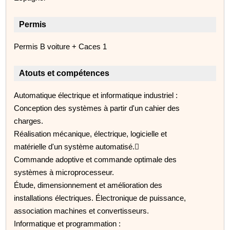
Permis
Permis B voiture + Caces 1
Atouts et compétences
Automatique électrique et informatique industriel :
Conception des systèmes à partir d'un cahier des
charges.
Réalisation mécanique, électrique, logicielle et
matérielle d'un système automatisé.
Commande adoptive et commande optimale des
systèmes à microprocesseur.
Étude, dimensionnement et amélioration des
installations électriques. Électronique de puissance,
association machines et convertisseurs.
Informatique et programmation :