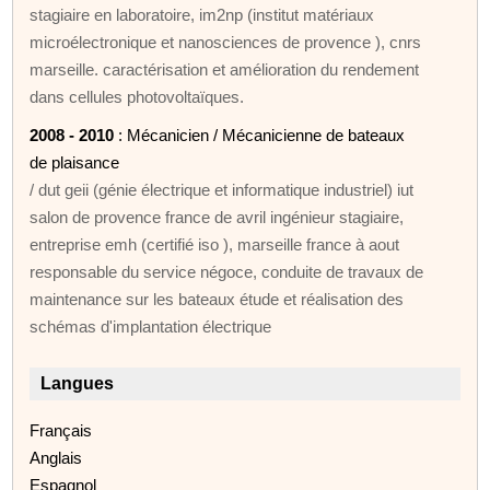
stagiaire en laboratoire, im2np (institut matériaux
microélectronique et nanosciences de provence ), cnrs
marseille. caractérisation et amélioration du rendement
dans cellules photovoltaïques.
2008 - 2010
: Mécanicien / Mécanicienne de bateaux
de plaisance
/ dut geii (génie électrique et informatique industriel) iut
salon de provence france de avril ingénieur stagiaire,
entreprise emh (certifié iso ), marseille france à aout
responsable du service négoce, conduite de travaux de
maintenance sur les bateaux étude et réalisation des
schémas d'implantation électrique
Langues
Français
Anglais
Espagnol