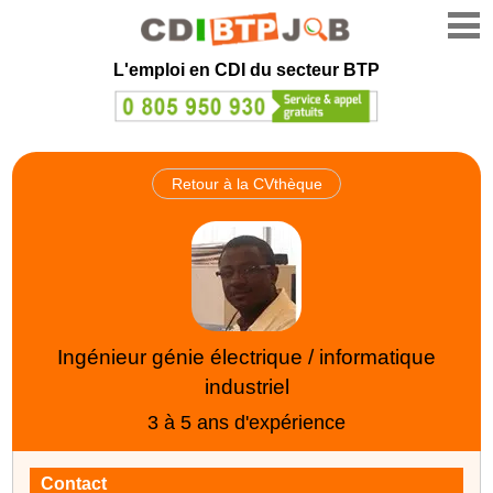
L'emploi en CDI du secteur BTP
Retour à la CVthèque
Ingénieur génie électrique / informatique
industriel
3 à 5 ans d'expérience
Contact