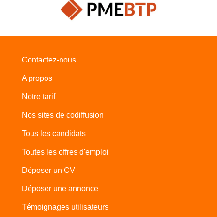
Contactez-nous
A propos
Notre tarif
Nos sites de codiffusion
Tous les candidats
Toutes les offres d'emploi
Déposer un CV
Déposer une annonce
Témoignages utilisateurs