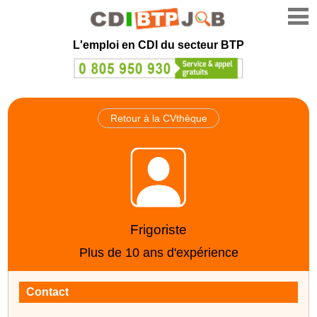
L'emploi en CDI du secteur BTP
Retour à la CVthèque
Frigoriste
Plus de 10 ans d'expérience
Contact