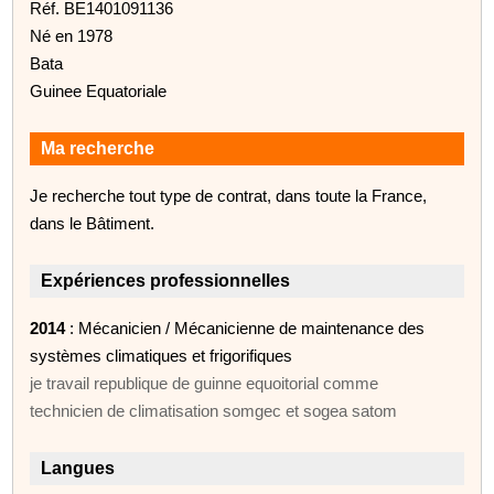
Réf. BE1401091136
Né en 1978
Bata
Guinee Equatoriale
Ma recherche
Je recherche tout type de contrat, dans toute la France,
dans le Bâtiment.
Expériences professionnelles
2014
: Mécanicien / Mécanicienne de maintenance des
systèmes climatiques et frigorifiques
je travail republique de guinne equoitorial comme
technicien de climatisation somgec et sogea satom
Langues