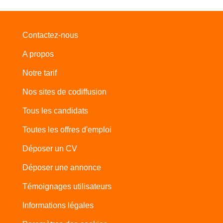
Contactez-nous
A propos
Notre tarif
Nos sites de codiffusion
Tous les candidats
Toutes les offres d'emploi
Déposer un CV
Déposer une annonce
Témoignages utilisateurs
Informations légales