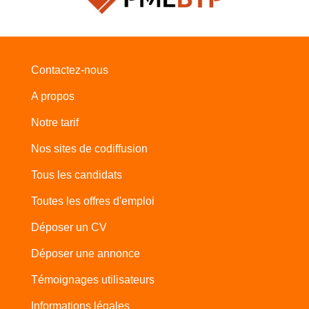
Contactez-nous
A propos
Notre tarif
Nos sites de codiffusion
Tous les candidats
Toutes les offres d'emploi
Déposer un CV
Déposer une annonce
Témoignages utilisateurs
Informations légales