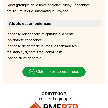
Sport (pratique de la boxe anglaise, rugby, randonnée
nature), musique, Informatique, Voyage
Atouts et compétences
-capacité relationnelle et aptitude à la vente
-opiniâtreté et patience
-capacité de gérer de lourdes responsabilités -
résistance, dynamisme, convivialité
-bonne allure générale
Obtenir ses coordonnées
CDIBTPJOB
un site du groupe