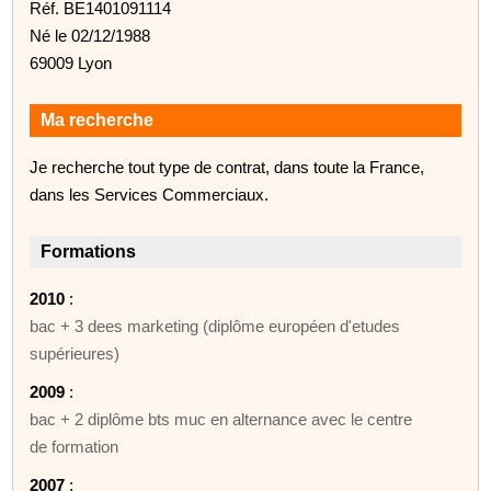
Réf. BE1401091114
Né le 02/12/1988
69009 Lyon
Ma recherche
Je recherche tout type de contrat, dans toute la France,
dans les Services Commerciaux.
Formations
2010
:
bac + 3 dees marketing (diplôme européen d'etudes
supérieures)
2009
:
bac + 2 diplôme bts muc en alternance avec le centre
de formation
2007
: