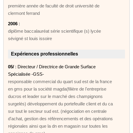
première année de faculté de droit université de
clermont ferrand
2006
:
diplôme baccalauréat série scientifique (s) lycée
sévigné st louis issoire
Expériences professionnelles
05/
: Directeur / Directrice de Grande Surface
Spécialisée -GSS-
responsable commercial du quart sud est de la france
en gms pour la société magda(filière de l'entreprise
ducros et leader sur le marché des champignons
surgelés) développement du portefeuille client et du ca
sur tout le secteur sud est. (négociation en centrale
d'achat, gestion des référencements et des opérations
régionales ainsi que la dn en magasin sur toutes les