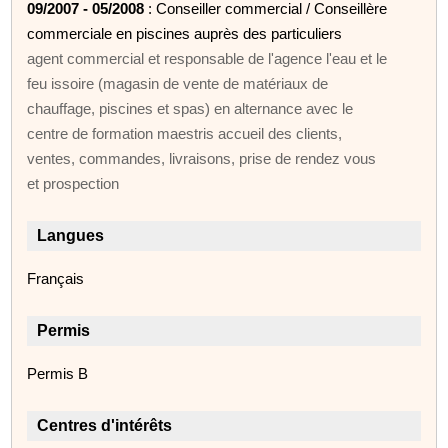
09/2007 - 05/2008
: Conseiller commercial / Conseillère
commerciale en piscines auprès des particuliers
agent commercial et responsable de l'agence l'eau et le
feu issoire (magasin de vente de matériaux de
chauffage, piscines et spas) en alternance avec le
centre de formation maestris accueil des clients,
ventes, commandes, livraisons, prise de rendez vous
et prospection
Langues
Français
Permis
Permis B
Centres d'intérêts