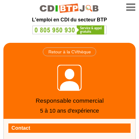
L'emploi en CDI du secteur BTP
Retour à la CVthèque
Responsable commercial
5 à 10 ans d'expérience
Contact