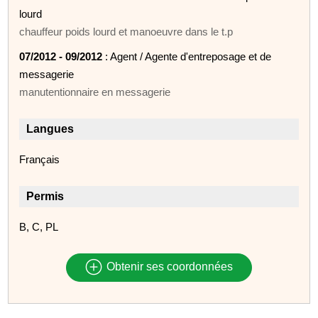
lourd
chauffeur poids lourd et manoeuvre dans le t.p
07/2012 - 09/2012
: Agent / Agente d'entreposage et de
messagerie
manutentionnaire en messagerie
Langues
Français
Permis
B, C, PL
Obtenir ses coordonnées