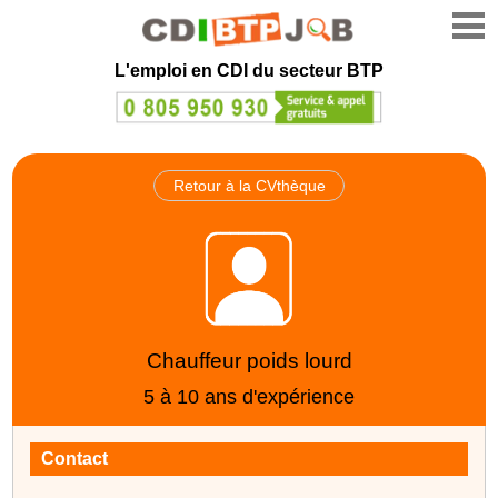
L'emploi en CDI du secteur BTP
Retour à la CVthèque
Chauffeur poids lourd
5 à 10 ans d'expérience
Contact