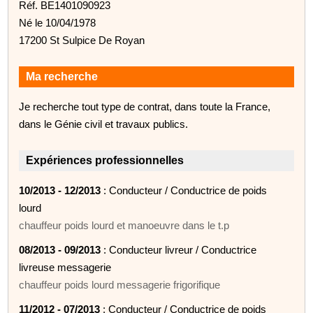
Réf. BE1401090923
Né le 10/04/1978
17200 St Sulpice De Royan
Ma recherche
Je recherche tout type de contrat, dans toute la France,
dans le Génie civil et travaux publics.
Expériences professionnelles
10/2013 - 12/2013
: Conducteur / Conductrice de poids
lourd
chauffeur poids lourd et manoeuvre dans le t.p
08/2013 - 09/2013
: Conducteur livreur / Conductrice
livreuse messagerie
chauffeur poids lourd messagerie frigorifique
11/2012 - 07/2013
: Conducteur / Conductrice de poids