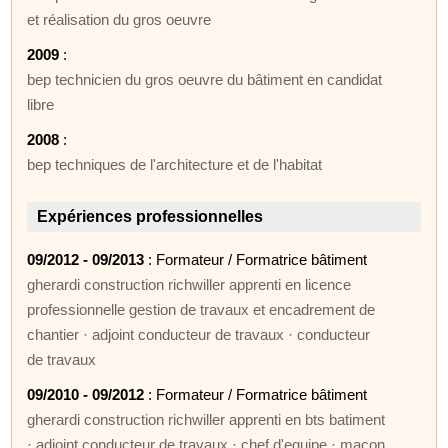
et réalisation du gros oeuvre
2009
:
bep technicien du gros oeuvre du bâtiment en candidat
libre
2008
:
bep techniques de l'architecture et de l'habitat
Expériences professionnelles
09/2012 - 09/2013
: Formateur / Formatrice bâtiment
gherardi construction richwiller apprenti en licence
professionnelle gestion de travaux et encadrement de
chantier · adjoint conducteur de travaux · conducteur
de travaux
09/2010 - 09/2012
: Formateur / Formatrice bâtiment
gherardi construction richwiller apprenti en bts batiment
· adjoint conducteur de travaux · chef d'equipe · maçon