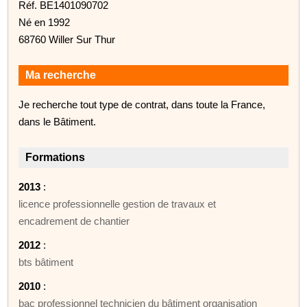
Réf. BE1401090702
Né en 1992
68760 Willer Sur Thur
Ma recherche
Je recherche tout type de contrat, dans toute la France,
dans le Bâtiment.
Formations
2013
:
licence professionnelle gestion de travaux et
encadrement de chantier
2012
:
bts bâtiment
2010
:
bac professionnel technicien du bâtiment organisation