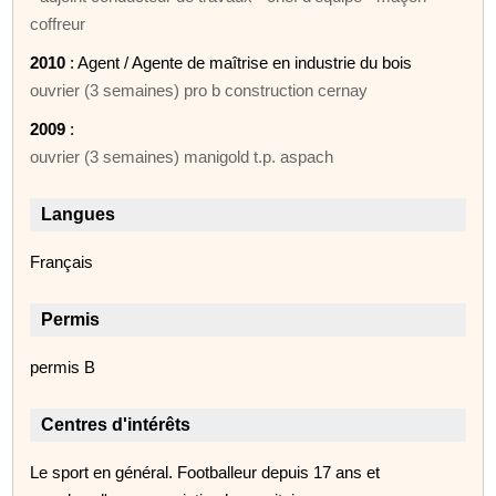
coffreur
2010
: Agent / Agente de maîtrise en industrie du bois
ouvrier (3 semaines) pro b construction cernay
2009
:
ouvrier (3 semaines) manigold t.p. aspach
Langues
Français
Permis
permis B
Centres d'intérêts
Le sport en général. Footballeur depuis 17 ans et