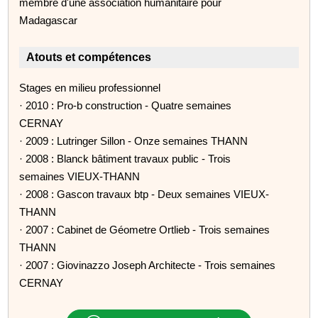
membre d'une association humanitaire pour
Madagascar
Atouts et compétences
Stages en milieu professionnel
· 2010 : Pro-b construction - Quatre semaines
CERNAY
· 2009 : Lutringer Sillon - Onze semaines THANN
· 2008 : Blanck bâtiment travaux public - Trois
semaines VIEUX-THANN
· 2008 : Gascon travaux btp - Deux semaines VIEUX-
THANN
· 2007 : Cabinet de Géometre Ortlieb - Trois semaines
THANN
· 2007 : Giovinazzo Joseph Architecte - Trois semaines
CERNAY