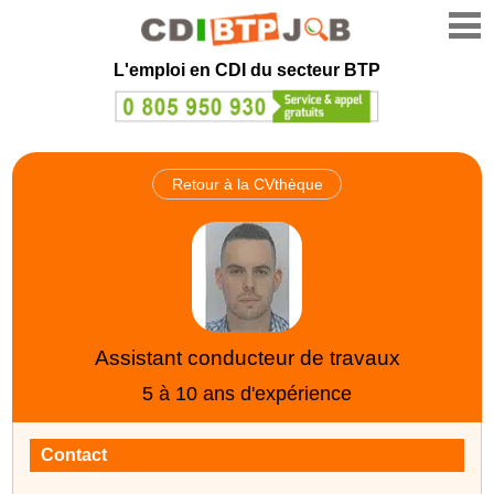
L'emploi en CDI du secteur BTP
Retour à la CVthèque
Assistant conducteur de travaux
5 à 10 ans d'expérience
Contact