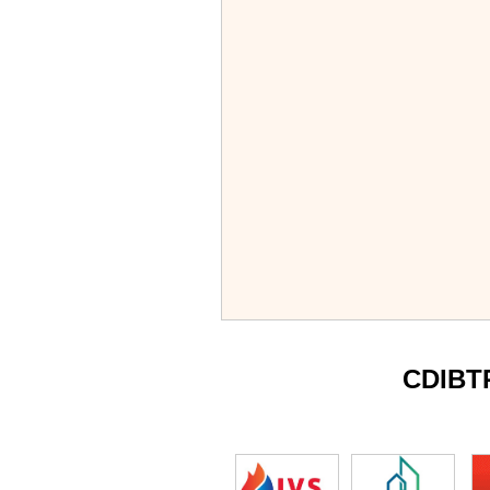
CDIBT