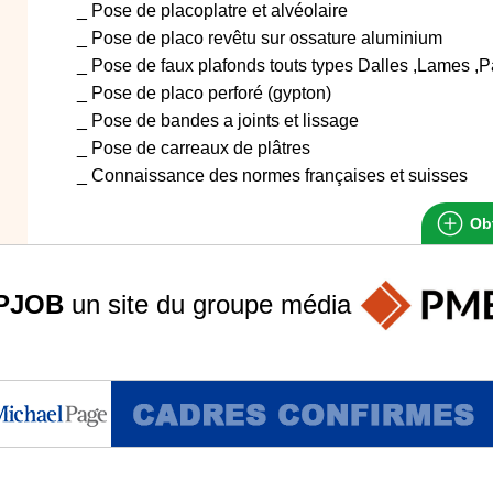
_ Pose de placoplatre et alvéolaire
_ Pose de placo revêtu sur ossature aluminium
_ Pose de faux plafonds touts types Dalles ,Lames ,
_ Pose de placo perforé (gypton)
_ Pose de bandes a joints et lissage
_ Pose de carreaux de plâtres
_ Connaissance des normes françaises et suisses
Obt
PJOB
un site du groupe
média