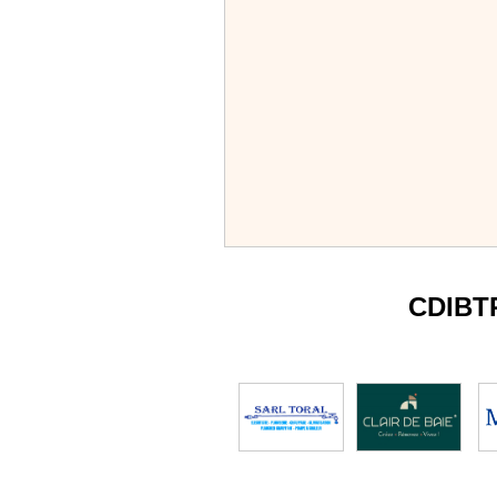
CDIBT