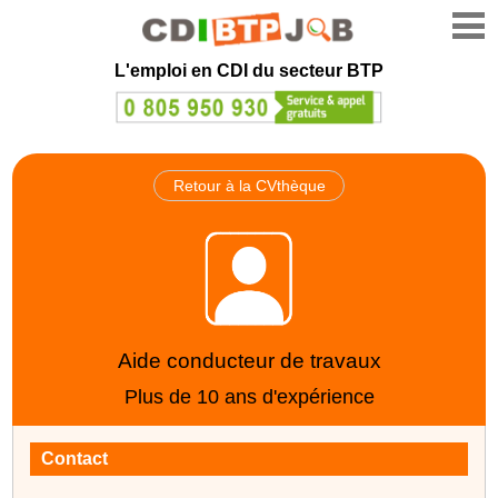
L'emploi en CDI du secteur BTP
Retour à la CVthèque
Aide conducteur de travaux
Plus de 10 ans d'expérience
Contact