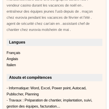
vendeur casino durant les vacances de noël en .
entraîneur des équipes jeunes l'usb depuis de . maçon
chez eurovia pendant les vacances de février et l'été .
agent de sécurité chez can'ain en . assistant chef de
chantier chez eurovia molsheim de mai .
Langues
Français
Anglais
Italien
Atouts et compétences
- Informatique: Word, Excel, Power point, Autocad,
Publischer, Planning
- Travaux : Préparation de chantier, implantation, suivi,
gestion des équipes, facturation…