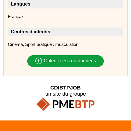
Langues
Français
Centres d'intérêts
Cinéma, Sport pratiqué : musculation
Obtenir ses coordonnées
CDIBTPJOB
un site du groupe