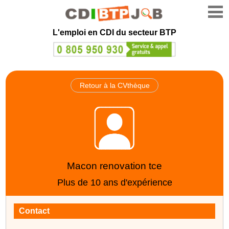
L'emploi en CDI du secteur BTP
Retour à la CVthèque
Macon renovation tce
Plus de 10 ans d'expérience
Contact