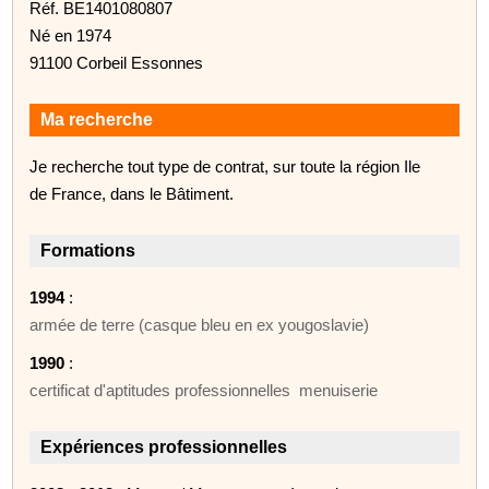
Réf. BE1401080807
Né en 1974
91100 Corbeil Essonnes
Ma recherche
Je recherche tout type de contrat, sur toute la région Ile
de France, dans le Bâtiment.
Formations
1994
:
armée de terre (casque bleu en ex yougoslavie)
1990
:
certificat d'aptitudes professionnelles menuiserie
Expériences professionnelles