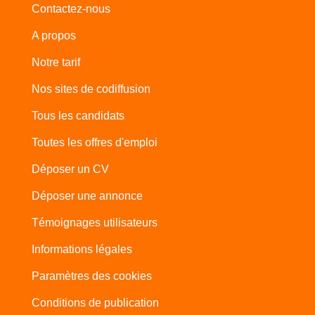
Contactez-nous
A propos
Notre tarif
Nos sites de codiffusion
Tous les candidats
Toutes les offres d'emploi
Déposer un CV
Déposer une annonce
Témoignages utilisateurs
Informations légales
Paramètres des cookies
Conditions de publication