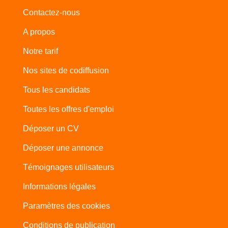
Contactez-nous
A propos
Notre tarif
Nos sites de codiffusion
Tous les candidats
Toutes les offres d'emploi
Déposer un CV
Déposer une annonce
Témoignages utilisateurs
Informations légales
Paramètres des cookies
Conditions de publication