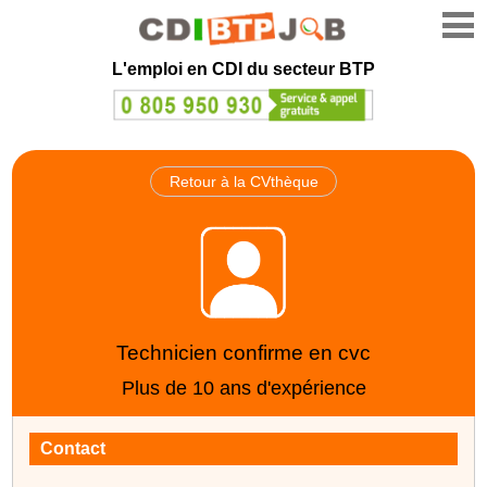
L'emploi en CDI du secteur BTP
Retour à la CVthèque
Technicien confirme en cvc
Plus de 10 ans d'expérience
Contact