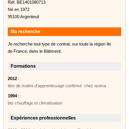
Réf. BE1401080713
Né en 1972
95100 Argenteuil
Ma recherche
Je recherche tout type de contrat, sur toute la région Ile
de France, dans le Bâtiment.
Formations
2012
:
titre de maitre d'apprentissage confirmé chez axima
1994
:
bts chauffage et climatisation
Expériences professionnelles