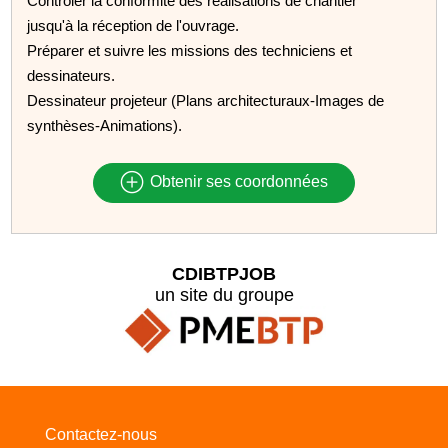
Contrôler la conformité des réalisations de chantier
jusqu'à la réception de l'ouvrage.
Préparer et suivre les missions des techniciens et
dessinateurs.
Dessinateur projeteur (Plans architecturaux-Images de
synthèses-Animations).
Obtenir ses coordonnées
CDIBTPJOB
un site du groupe
Contactez-nous