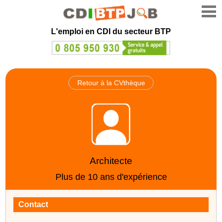
L'emploi en CDI du secteur BTP
Retour à la CVthèque
Architecte
Plus de 10 ans d'expérience
Contact