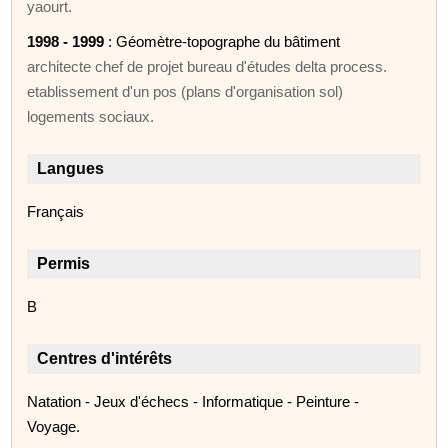
yaourt.
1998 - 1999
: Géomètre-topographe du bâtiment
architecte chef de projet bureau d'études delta process.
etablissement d'un pos (plans d'organisation sol)
logements sociaux.
Langues
Français
Permis
B
Centres d'intérêts
Natation - Jeux d'échecs - Informatique - Peinture -
Voyage.