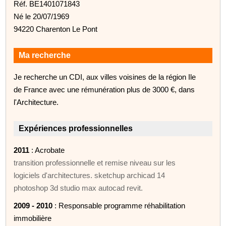
Réf. BE1401071843
Né le 20/07/1969
94220 Charenton Le Pont
Ma recherche
Je recherche un CDI, aux villes voisines de la région Ile
de France avec une rémunération plus de 3000 €, dans
l'Architecture.
Expériences professionnelles
2011
: Acrobate
transition professionnelle et remise niveau sur les
logiciels d'architectures. sketchup archicad 14
photoshop 3d studio max autocad revit.
2009 - 2010
: Responsable programme réhabilitation
immobilière