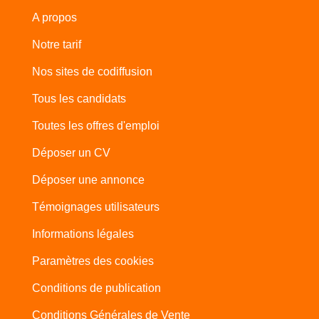
A propos
Notre tarif
Nos sites de codiffusion
Tous les candidats
Toutes les offres d'emploi
Déposer un CV
Déposer une annonce
Témoignages utilisateurs
Informations légales
Paramètres des cookies
Conditions de publication
Conditions Générales de Vente