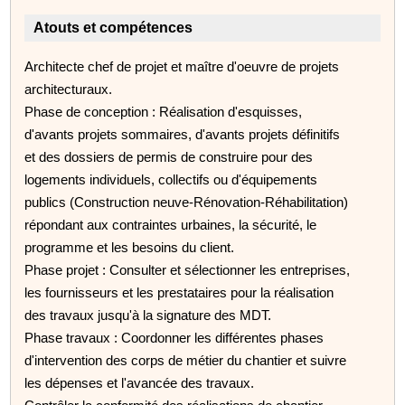
Atouts et compétences
Architecte chef de projet et maître d'oeuvre de projets
architecturaux.
Phase de conception : Réalisation d'esquisses,
d'avants projets sommaires, d'avants projets définitifs
et des dossiers de permis de construire pour des
logements individuels, collectifs ou d'équipements
publics (Construction neuve-Rénovation-Réhabilitation)
répondant aux contraintes urbaines, la sécurité, le
programme et les besoins du client.
Phase projet : Consulter et sélectionner les entreprises,
les fournisseurs et les prestataires pour la réalisation
des travaux jusqu'à la signature des MDT.
Phase travaux : Coordonner les différentes phases
d'intervention des corps de métier du chantier et suivre
les dépenses et l'avancée des travaux.