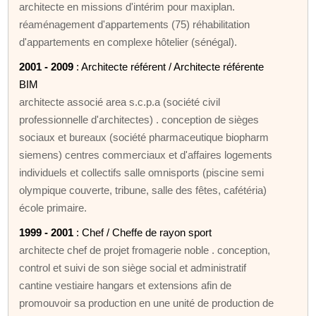
architecte en missions d'intérim pour maxiplan.
réaménagement d'appartements (75) réhabilitation
d'appartements en complexe hôtelier (sénégal).
2001 - 2009
: Architecte référent / Architecte référente
BIM
architecte associé area s.c.p.a (société civil
professionnelle d'architectes) . conception de sièges
sociaux et bureaux (société pharmaceutique biopharm
siemens) centres commerciaux et d'affaires logements
individuels et collectifs salle omnisports (piscine semi
olympique couverte, tribune, salle des fêtes, cafétéria)
école primaire.
1999 - 2001
: Chef / Cheffe de rayon sport
architecte chef de projet fromagerie noble . conception,
control et suivi de son siège social et administratif
cantine vestiaire hangars et extensions afin de
promouvoir sa production en une unité de production de