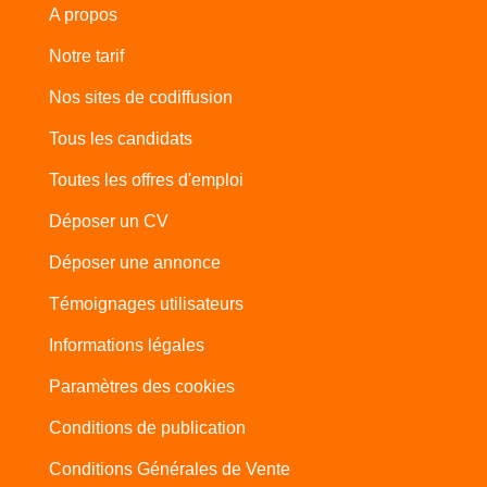
A propos
Notre tarif
Nos sites de codiffusion
Tous les candidats
Toutes les offres d'emploi
Déposer un CV
Déposer une annonce
Témoignages utilisateurs
Informations légales
Paramètres des cookies
Conditions de publication
Conditions Générales de Vente