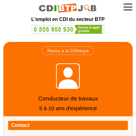
L'emploi en CDI du secteur BTP
Retour à la CVthèque
Conducteur de travaux
5 à 10 ans d'expérience
Contact