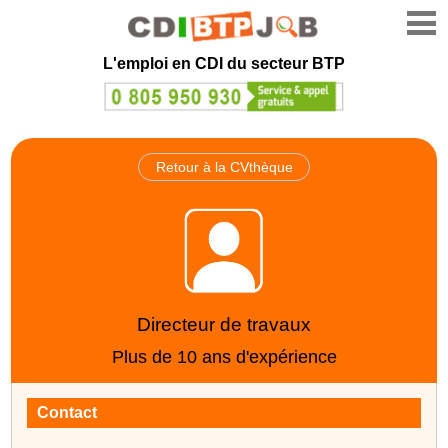
L'emploi en CDI du secteur BTP
Retour à la CVthèque
Directeur de travaux
Plus de 10 ans d'expérience
Contact