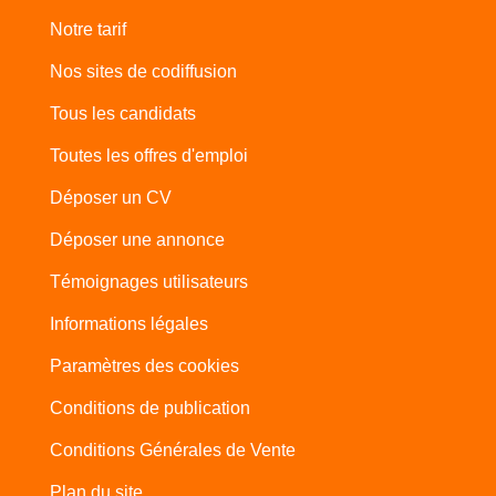
Notre tarif
Nos sites de codiffusion
Tous les candidats
Toutes les offres d'emploi
Déposer un CV
Déposer une annonce
Témoignages utilisateurs
Informations légales
Paramètres des cookies
Conditions de publication
Conditions Générales de Vente
Plan du site