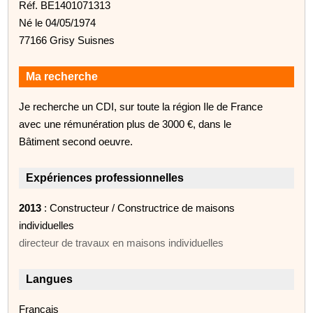
Réf. BE1401071313
Né le 04/05/1974
77166 Grisy Suisnes
Ma recherche
Je recherche un CDI, sur toute la région Ile de France
avec une rémunération plus de 3000 €, dans le
Bâtiment second oeuvre.
Expériences professionnelles
2013
: Constructeur / Constructrice de maisons
individuelles
directeur de travaux en maisons individuelles
Langues
Français