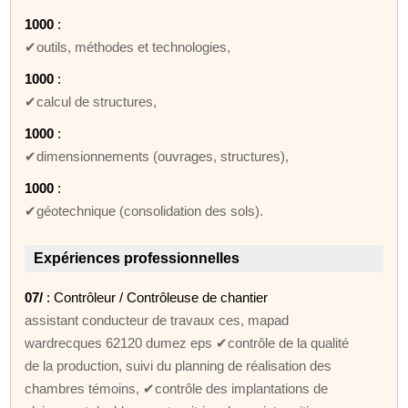
1000
:
✔outils, méthodes et technologies,
1000
:
✔calcul de structures,
1000
:
✔dimensionnements (ouvrages, structures),
1000
:
✔géotechnique (consolidation des sols).
Expériences professionnelles
07/
: Contrôleur / Contrôleuse de chantier
assistant conducteur de travaux ces, mapad
wardrecques 62120 dumez eps ✔contrôle de la qualité
de la production, suivi du planning de réalisation des
chambres témoins, ✔contrôle des implantations de