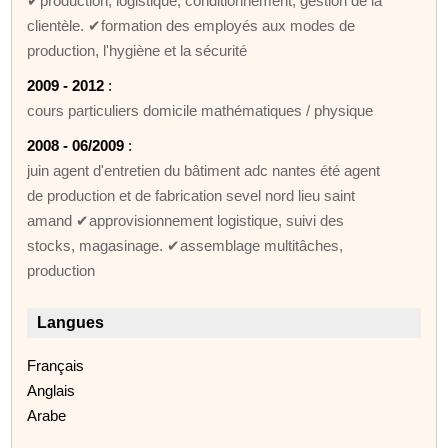
✔production, logistique, conditionnement, gestion de la
clientèle. ✔formation des employés aux modes de
production, l'hygiène et la sécurité
2009 - 2012
:
cours particuliers domicile mathématiques / physique
2008 - 06/2009
:
juin agent d'entretien du bâtiment adc nantes été agent
de production et de fabrication sevel nord lieu saint
amand ✔approvisionnement logistique, suivi des
stocks, magasinage. ✔assemblage multitâches,
production
Langues
Français
Anglais
Arabe