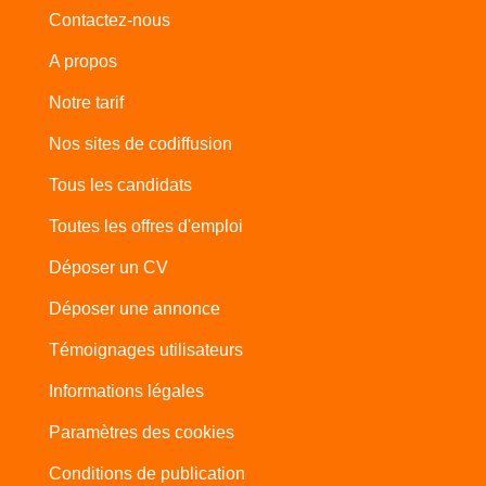
Contactez-nous
A propos
Notre tarif
Nos sites de codiffusion
Tous les candidats
Toutes les offres d'emploi
Déposer un CV
Déposer une annonce
Témoignages utilisateurs
Informations légales
Paramètres des cookies
Conditions de publication