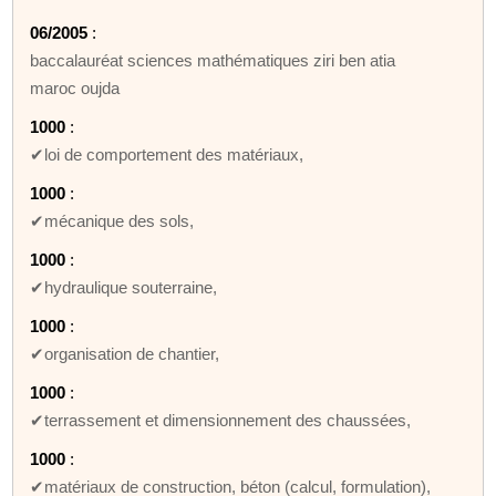
06/2005
:
baccalauréat sciences mathématiques ziri ben atia
maroc oujda
1000
:
✔loi de comportement des matériaux,
1000
:
✔mécanique des sols,
1000
:
✔hydraulique souterraine,
1000
:
✔organisation de chantier,
1000
:
✔terrassement et dimensionnement des chaussées,
1000
:
✔matériaux de construction, béton (calcul, formulation),