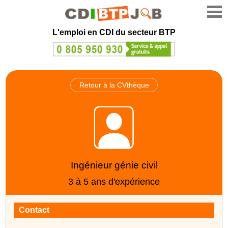
L'emploi en CDI du secteur BTP
Retour à la CVthèque
Ingénieur génie civil
3 à 5 ans d'expérience
Contact