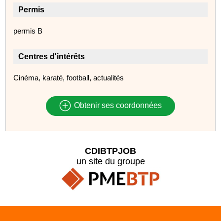
Permis
permis B
Centres d'intérêts
Cinéma, karaté, football, actualités
Obtenir ses coordonnées
CDIBTPJOB
un site du groupe