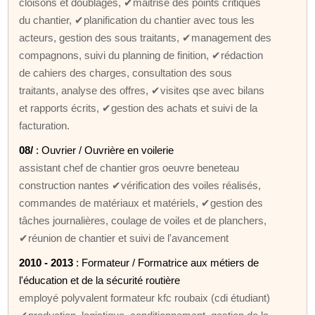
cloisons et doublages, ✔maitrise des points critiques
du chantier, ✔planification du chantier avec tous les
acteurs, gestion des sous traitants, ✔management des
compagnons, suivi du planning de finition, ✔rédaction
de cahiers des charges, consultation des sous
traitants, analyse des offres, ✔visites qse avec bilans
et rapports écrits, ✔gestion des achats et suivi de la
facturation.
08/
: Ouvrier / Ouvrière en voilerie
assistant chef de chantier gros oeuvre beneteau
construction nantes ✔vérification des voiles réalisés,
commandes de matériaux et matériels, ✔gestion des
tâches journalières, coulage de voiles et de planchers,
✔réunion de chantier et suivi de l'avancement
2010 - 2013
: Formateur / Formatrice aux métiers de
l'éducation et de la sécurité routière
employé polyvalent formateur kfc roubaix (cdi étudiant)