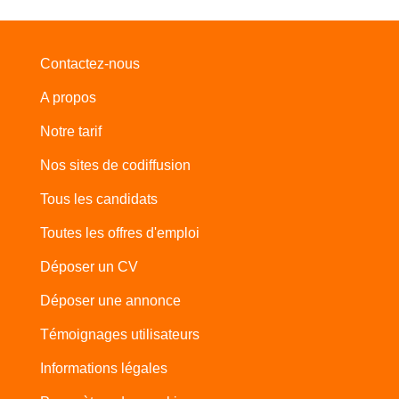
Contactez-nous
A propos
Notre tarif
Nos sites de codiffusion
Tous les candidats
Toutes les offres d'emploi
Déposer un CV
Déposer une annonce
Témoignages utilisateurs
Informations légales