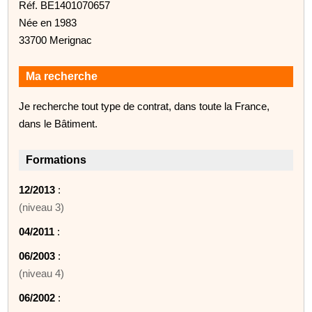
Réf. BE1401070657
Née en 1983
33700 Merignac
Ma recherche
Je recherche tout type de contrat, dans toute la France,
dans le Bâtiment.
Formations
12/2013
:
(niveau 3)
04/2011
:
06/2003
:
(niveau 4)
06/2002
: