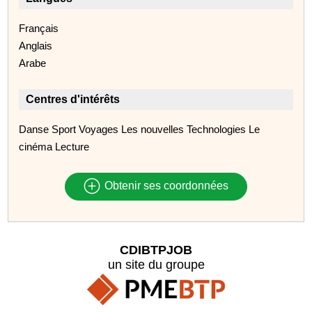
Français
Anglais
Arabe
Centres d'intérêts
Danse Sport Voyages Les nouvelles Technologies Le
cinéma Lecture
Obtenir ses coordonnées
CDIBTPJOB
un site du groupe