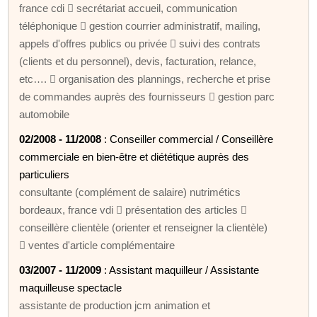
france cdi  secrétariat accueil, communication
téléphonique  gestion courrier administratif, mailing,
appels d'offres publics ou privée  suivi des contrats
(clients et du personnel), devis, facturation, relance,
etc….  organisation des plannings, recherche et prise
de commandes auprès des fournisseurs  gestion parc
automobile
02/2008 - 11/2008
: Conseiller commercial / Conseillère
commerciale en bien-être et diététique auprès des
particuliers
consultante (complément de salaire) nutrimétics
bordeaux, france vdi  présentation des articles 
conseillère clientèle (orienter et renseigner la clientèle)
 ventes d'article complémentaire
03/2007 - 11/2009
: Assistant maquilleur / Assistante
maquilleuse spectacle
assistante de production jcm animation et