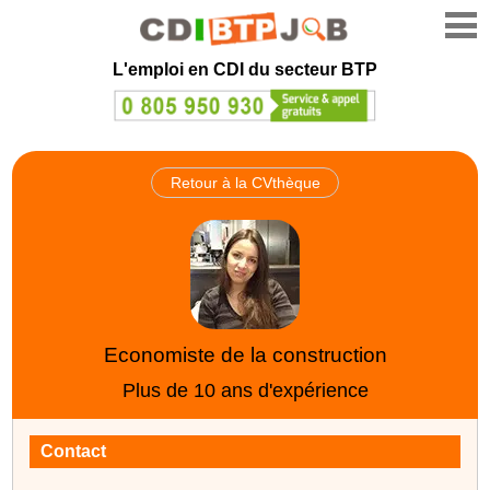
L'emploi en CDI du secteur BTP
Retour à la CVthèque
Economiste de la construction
Plus de 10 ans d'expérience
Contact