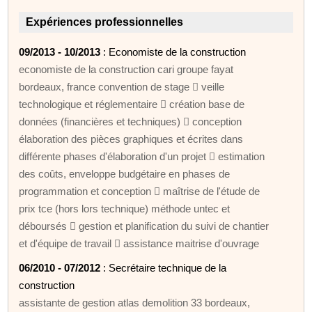
Expériences professionnelles
09/2013 - 10/2013
: Economiste de la construction
economiste de la construction cari groupe fayat
bordeaux, france convention de stage  veille
technologique et réglementaire  création base de
données (financières et techniques)  conception
élaboration des pièces graphiques et écrites dans
différente phases d'élaboration d'un projet  estimation
des coûts, enveloppe budgétaire en phases de
programmation et conception  maîtrise de l'étude de
prix tce (hors lors technique) méthode untec et
déboursés  gestion et planification du suivi de chantier
et d'équipe de travail  assistance maitrise d'ouvrage
06/2010 - 07/2012
: Secrétaire technique de la
construction
assistante de gestion atlas demolition 33 bordeaux,