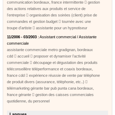
communication bordeaux, france intermittente  gestion
des actions relatives aux produits et service de
l'entreprise  organisation des soirées (client) prise de
commandes et gestion budget  tournée avec une
troupe d'artiste  assistante pour un hypnotiseur
11/2006 - 03/2003
: Assistant commercial / Assistante
commerciale
assistante commerciale metro gradignan, bordeaux
cdd  accueil  proposer et dynamiser l'activité
commerciale  découpage et dégustation des produits
téléconseillère téléperformance et coaxis bordeaux,
france cdd  expérience réussie de vente par téléphone
de produit divers (assurance, téléphonie, etc..) 
télémarketing gérante bar pub punta cana bordeaux,
france gérante  gestion des caisses commerciales
quotidienne, du personnel
Langues