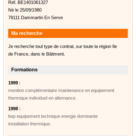
Réf. BE1401061327
Né le 25/09/1980
78111 Dammartin En Serve
Ma recherche
Je recherche tout type de contrat, sur toute la région Ile
de France, dans le Bâtiment.
Formations
1999
:
mention complémentaire maintenance en equipement
thermique individuel en alternance.
1998
:
bep equipement technique energie dominante
installation thermique.