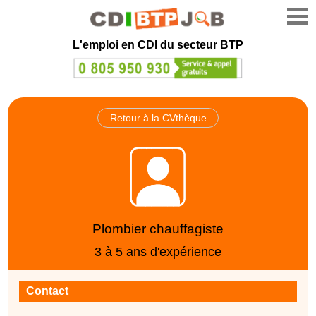
L'emploi en CDI du secteur BTP
Retour à la CVthèque
Plombier chauffagiste
3 à 5 ans d'expérience
Contact