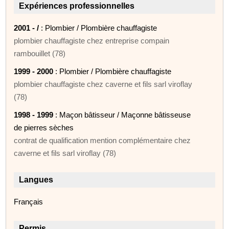
Expériences professionnelles
2001 - /
: Plombier / Plombière chauffagiste
plombier chauffagiste chez entreprise compain
rambouillet (78)
1999 - 2000
: Plombier / Plombière chauffagiste
plombier chauffagiste chez caverne et fils sarl viroflay
(78)
1998 - 1999
: Maçon bâtisseur / Maçonne bâtisseuse
de pierres sèches
contrat de qualification mention complémentaire chez
caverne et fils sarl viroflay (78)
Langues
Français
Permis