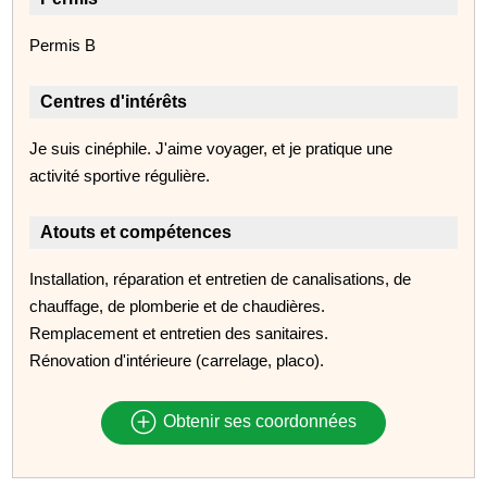
Permis B
Centres d'intérêts
Je suis cinéphile. J'aime voyager, et je pratique une
activité sportive régulière.
Atouts et compétences
Installation, réparation et entretien de canalisations, de
chauffage, de plomberie et de chaudières.
Remplacement et entretien des sanitaires.
Rénovation d'intérieure (carrelage, placo).
Obtenir ses coordonnées