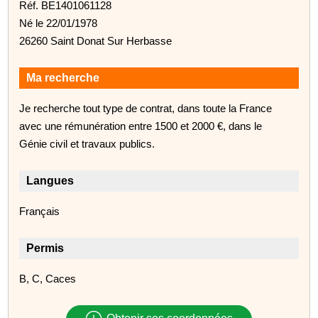
Réf. BE1401061128
Né le 22/01/1978
26260 Saint Donat Sur Herbasse
Ma recherche
Je recherche tout type de contrat, dans toute la France
avec une rémunération entre 1500 et 2000 €, dans le
Génie civil et travaux publics.
Langues
Français
Permis
B, C, Caces