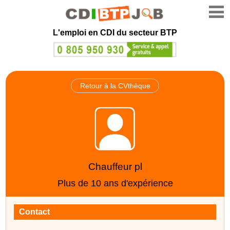
L'emploi en CDI du secteur BTP
Retour à la CVthèque
Chauffeur pl
Plus de 10 ans d'expérience
Contact