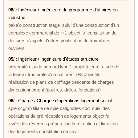
08/
: Ingénieur / Ingénieure de programme d'affaires en
industrie
paka'o construction stage suivi d'une construction d'un
complexe commercial de r+1 objectifs constitution de
dossiers d'appels d'offres vérification du travail des
ouvriers
05/
: Ingénieur / Ingénieure d'études structure
université claude bernard lyon 1 projet tuteuré etude de
la tenue structurale d'un bâtiment r+3 objectifs
réalisation de plans de coffrage descente de charges
dimensionnement (poutres, dalles, fondations)
08/
: Chargé / Chargée d'opérations logement social
spie scgmp filiale de spie batignolles cdd suivi des
opérations de pré réception de logements objectifs
levée des réserves préparation la réception et livraison
des logements constitution du sav