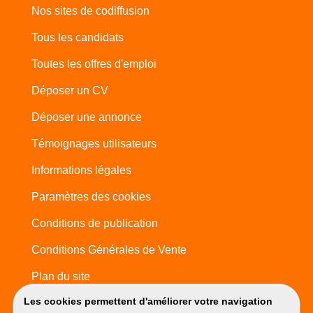
Nos sites de codiffusion
Tous les candidats
Toutes les offres d'emploi
Déposer un CV
Déposer une annonce
Témoignages utilisateurs
Informations légales
Paramètres des cookies
Conditions de publication
Conditions Générales de Vente
Plan du site
Les cookies permettent d'améliorer votre navigation