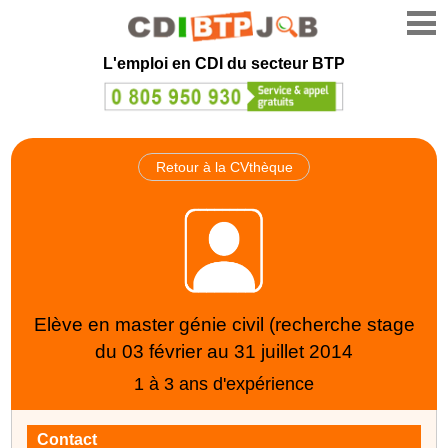
L'emploi en CDI du secteur BTP
Retour à la CVthèque
Elève en master génie civil (recherche stage
du 03 février au 31 juillet 2014
1 à 3 ans d'expérience
Contact