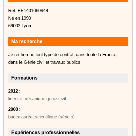
Réf. BE1401060949
Né en 1990
69003 Lyon
Ma recherche
Je recherche tout type de contrat, dans toute la France,
dans le Génie civil et travaux publics.
Formations
2012
:
licence mécanique génie civil
2008
:
baccalauréat scientifique (série s)
Expériences professionnelles