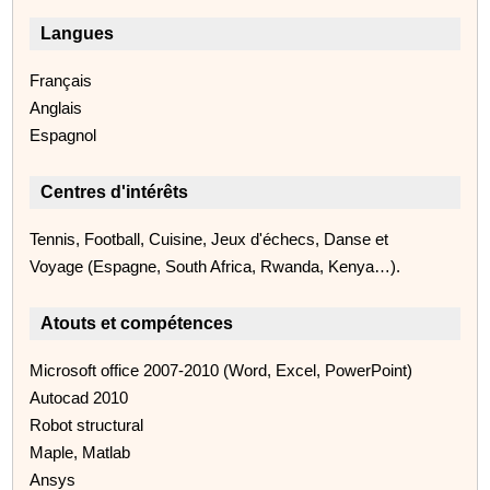
Langues
Français
Anglais
Espagnol
Centres d'intérêts
Tennis, Football, Cuisine, Jeux d'échecs, Danse et
Voyage (Espagne, South Africa, Rwanda, Kenya…).
Atouts et compétences
Microsoft office 2007-2010 (Word, Excel, PowerPoint)
Autocad 2010
Robot structural
Maple, Matlab
Ansys