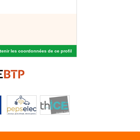
enir les coordonnées de ce profil