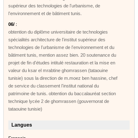
supérieur des technologies de l'urbanisme, de
l'environnement et de bâtiment tunis.
06/
:
obtention du diplôme universitaire de technologies
spécialités architecture de l'institut supérieur des
technologies de l'urbanisme de l'environnement et du
bâtiment tunis, mention assez bien. 20 soutenance du
projet de fin d'études intitulé restauration et la mise en
valeur du ksar el mrabtine ghomrassen (tataouine
tunisie) sous la direction de m.moez ben hassine, chef
de service du classement l'institut national du
patrimoine de tunis. obtention du baccalauréat section
technique lycée 2 de ghomrassen (gouvernorat de
tataouine tunisie)
Langues