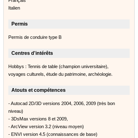
Français
Italien
Permis
Permis de conduire type B
Centres d'intérêts
Hobbys : Tennis de table (champion universitaire),
voyages culturels, étude du patrimoine, archéologie.
Atouts et compétences
- Autocad 2D/3D versions 2004, 2006, 2009 (très bon
niveau)
- 3DsMax versions 8 et 2009,
- ArcView version 3.2 (niveau moyen)
- ENVI version 4.5 (connaissances de base)