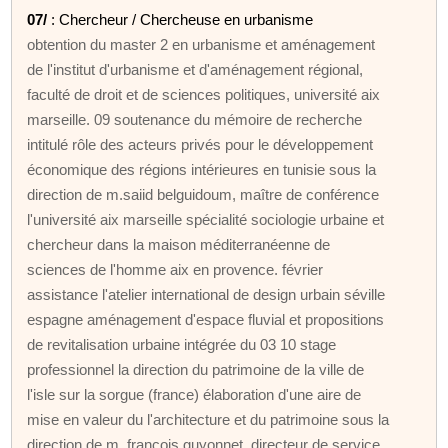
07/
: Chercheur / Chercheuse en urbanisme
obtention du master 2 en urbanisme et aménagement
de l'institut d'urbanisme et d'aménagement régional,
faculté de droit et de sciences politiques, université aix
marseille. 09 soutenance du mémoire de recherche
intitulé rôle des acteurs privés pour le développement
économique des régions intérieures en tunisie sous la
direction de m.saiid belguidoum, maître de conférence
l'université aix marseille spécialité sociologie urbaine et
chercheur dans la maison méditerranéenne de
sciences de l'homme aix en provence. février
assistance l'atelier international de design urbain séville
espagne aménagement d'espace fluvial et propositions
de revitalisation urbaine intégrée du 03 10 stage
professionnel la direction du patrimoine de la ville de
l'isle sur la sorgue (france) élaboration d'une aire de
mise en valeur du l'architecture et du patrimoine sous la
direction de m. françois guyonnet, directeur de service