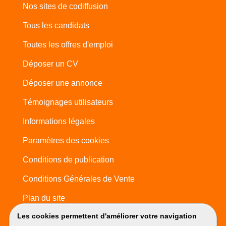
Nos sites de codiffusion
Tous les candidats
Toutes les offres d'emploi
Déposer un CV
Déposer une annonce
Témoignages utilisateurs
Informations légales
Paramètres des cookies
Conditions de publication
Conditions Générales de Vente
Plan du site
Les cookies permettent d'améliorer votre navigation