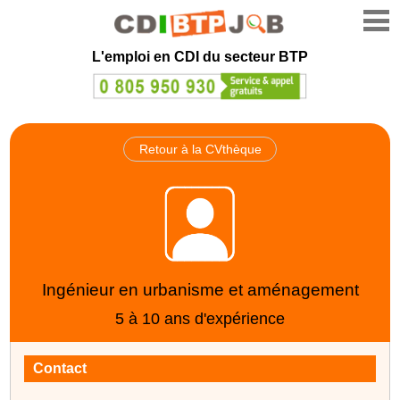
L'emploi en CDI du secteur BTP
Retour à la CVthèque
Ingénieur en urbanisme et aménagement
5 à 10 ans d'expérience
Contact