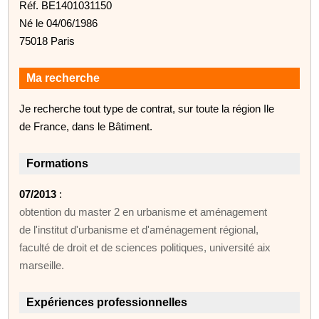
Réf. BE1401031150
Né le 04/06/1986
75018 Paris
Ma recherche
Je recherche tout type de contrat, sur toute la région Ile
de France, dans le Bâtiment.
Formations
07/2013
:
obtention du master 2 en urbanisme et aménagement
de l'institut d'urbanisme et d'aménagement régional,
faculté de droit et de sciences politiques, université aix
marseille.
Expériences professionnelles