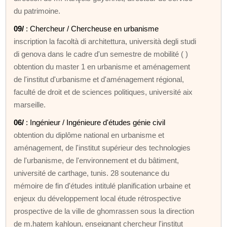
du patrimoine.
09/
: Chercheur / Chercheuse en urbanisme
inscription la facoltà di architettura, università degli studi
di genova dans le cadre d'un semestre de mobilité ( )
obtention du master 1 en urbanisme et aménagement
de l'institut d'urbanisme et d'aménagement régional,
faculté de droit et de sciences politiques, université aix
marseille.
06/
: Ingénieur / Ingénieure d'études génie civil
obtention du diplôme national en urbanisme et
aménagement, de l'institut supérieur des technologies
de l'urbanisme, de l'environnement et du bâtiment,
université de carthage, tunis. 28 soutenance du
mémoire de fin d'études intitulé planification urbaine et
enjeux du développement local étude rétrospective
prospective de la ville de ghomrassen sous la direction
de m.hatem kahloun, enseignant chercheur l'institut