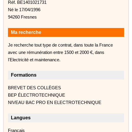
Réf. BE1401021731
Né le 17/04/1996
94260 Fresnes
Ma recherche
Je recherche tout type de contrat, dans toute la France
avec une rémunération entre 1500 et 2000 €, dans
l'Electricité et maintenance.
Formations
BREVET DES COLLÈGES
BEP ÉLECTROTECHNIQUE
NIVEAU BAC PRO EN ELECTROTECHNIQUE
Langues
Français