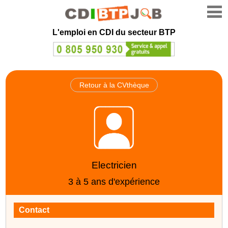
L'emploi en CDI du secteur BTP
Retour à la CVthèque
Electricien
3 à 5 ans d'expérience
Contact