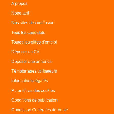
A propos
Notre tarif
Nos sites de codiffusion
Tous les candidats
Toutes les offres d'emploi
Déposer un CV
Déposer une annonce
Témoignages utilisateurs
Informations légales
Paramètres des cookies
Conditions de publication
Conditions Générales de Vente