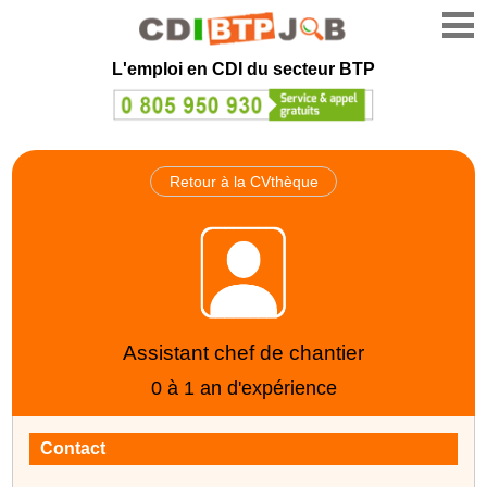
L'emploi en CDI du secteur BTP
Retour à la CVthèque
Assistant chef de chantier
0 à 1 an d'expérience
Contact