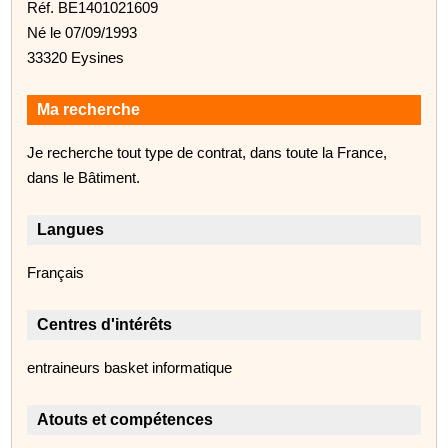
Réf. BE1401021609
Né le 07/09/1993
33320 Eysines
Ma recherche
Je recherche tout type de contrat, dans toute la France,
dans le Bâtiment.
Langues
Français
Centres d'intérêts
entraineurs basket informatique
Atouts et compétences