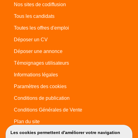
Nos sites de codiffusion
Tous les candidats
Toutes les offres d'emploi
Déposer un CV
Déposer une annonce
Témoignages utilisateurs
Informations légales
Paramètres des cookies
Conditions de publication
Conditions Générales de Vente
Plan du site
Les cookies permettent d'améliorer votre navigation