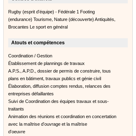
Rugby (esprit d'équipe) - Fédérale 1 Footing
(endurance) Tourisme, Nature (découverte) Antiquités,
Brocantes Le sport en général
Atouts et compétences
Coordination / Gestion
Établissement de plannings de travaux
A.P.S., A.P.D., dossier de permis de construire, tous
plans en bâtiment, travaux publics et génie civil
Élaboration, diffusion comptes rendus, relances des
entreprises défaillantes
Suivi de Coordination des équipes travaux et sous-
traitants
Animation des réunions et coordination en concertation
avec la maîtrise d'ouvrage et la maîtrise
d'oeuvre