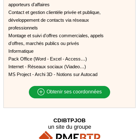
apporteurs d'affaires
Contact et gestion clientèle privée et publique,
développement de contacts via réseaux
professionnels
Montage et suivi d'offres commerciales, appels
d'offres, marchés publics ou privés
Informatique
Pack Office (Word - Excel - Access…)
Internet - Réseaux sociaux (Viadeo…)
MS Project - Archi 3D - Notions sur Autocad
Obtenir ses coordonnées
CDIBTPJOB
un site du groupe