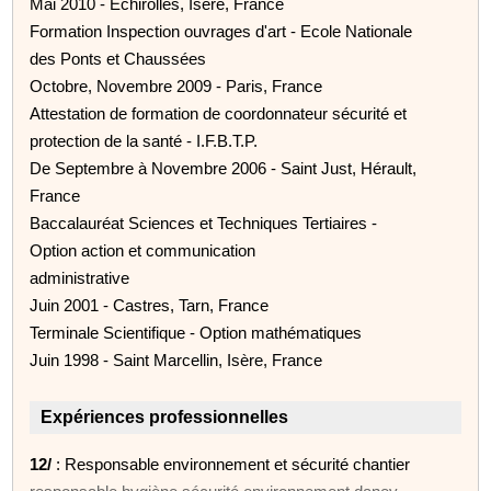
Mai 2010 - Echirolles, Isère, France
Formation Inspection ouvrages d'art - Ecole Nationale
des Ponts et Chaussées
Octobre, Novembre 2009 - Paris, France
Attestation de formation de coordonnateur sécurité et
protection de la santé - I.F.B.T.P.
De Septembre à Novembre 2006 - Saint Just, Hérault,
France
Baccalauréat Sciences et Techniques Tertiaires -
Option action et communication
administrative
Juin 2001 - Castres, Tarn, France
Terminale Scientifique - Option mathématiques
Juin 1998 - Saint Marcellin, Isère, France
Expériences professionnelles
12/
: Responsable environnement et sécurité chantier