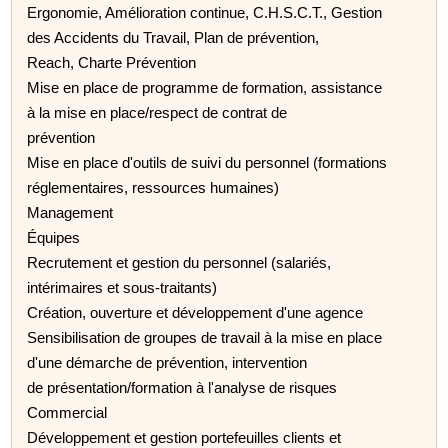
Ergonomie, Amélioration continue, C.H.S.C.T., Gestion
des Accidents du Travail, Plan de prévention,
Reach, Charte Prévention
Mise en place de programme de formation, assistance
à la mise en place/respect de contrat de
prévention
Mise en place d'outils de suivi du personnel (formations
réglementaires, ressources humaines)
Management
Équipes
Recrutement et gestion du personnel (salariés,
intérimaires et sous-traitants)
Création, ouverture et développement d'une agence
Sensibilisation de groupes de travail à la mise en place
d'une démarche de prévention, intervention
de présentation/formation à l'analyse de risques
Commercial
Développement et gestion portefeuilles clients et