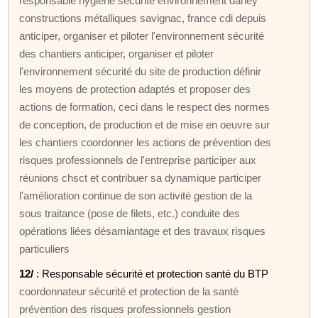
responsable hygiène sécurité environnement daney
constructions métalliques savignac, france cdi depuis
anticiper, organiser et piloter l'environnement sécurité
des chantiers anticiper, organiser et piloter
l'environnement sécurité du site de production définir
les moyens de protection adaptés et proposer des
actions de formation, ceci dans le respect des normes
de conception, de production et de mise en oeuvre sur
les chantiers coordonner les actions de prévention des
risques professionnels de l'entreprise participer aux
réunions chsct et contribuer sa dynamique participer
l'amélioration continue de son activité gestion de la
sous traitance (pose de filets, etc.) conduite des
opérations liées désamiantage et des travaux risques
particuliers
12/
: Responsable sécurité et protection santé du BTP
coordonnateur sécurité et protection de la santé
prévention des risques professionnels gestion