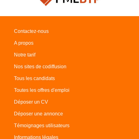
Contactez-nous
A propos
Notre tarif
Nos sites de codiffusion
Tous les candidats
Toutes les offres d'emploi
Déposer un CV
Déposer une annonce
Témoignages utilisateurs
Informations légales