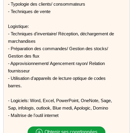
- Typologie des clients/ consommateurs
- Techniques de vente
Logistique:
- Techniques d'inventaire/ Réception, déchargement de
marchandises
- Préparation des commandes/ Gestion des stocks/
Gestion des flux
- Approvisionnement/ Agencement rayon/ Relation
fournisseur
- Utilisation d'appareils de lecture optique de codes
barres.
- Logiciels: Word, Excel, PowerPoint, OneNote, Sage,
Sap, infologis, outlook, Blue medi, Apologic, Domino
- Maîtrise de l'outil internet
Obtenir ses coordonnées