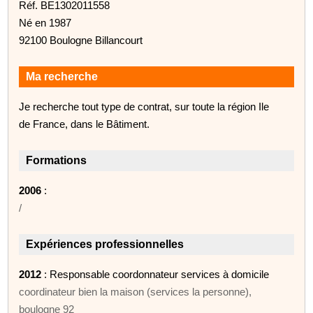
Réf. BE1302011558
Né en 1987
92100 Boulogne Billancourt
Ma recherche
Je recherche tout type de contrat, sur toute la région Ile
de France, dans le Bâtiment.
Formations
2006
:
/
Expériences professionnelles
2012
: Responsable coordonnateur services à domicile
coordinateur bien la maison (services la personne),
boulogne 92