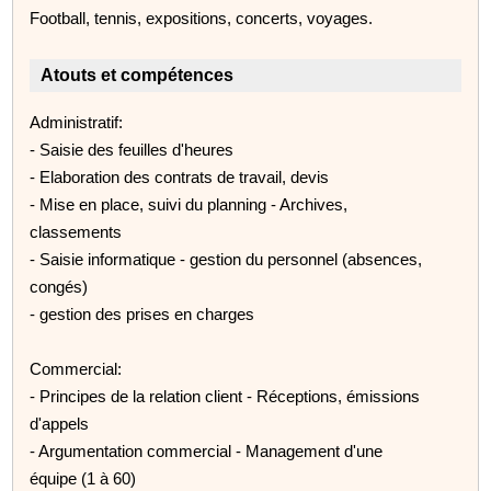
Football, tennis, expositions, concerts, voyages.
Atouts et compétences
Administratif:
- Saisie des feuilles d'heures
- Elaboration des contrats de travail, devis
- Mise en place, suivi du planning - Archives,
classements
- Saisie informatique - gestion du personnel (absences,
congés)
- gestion des prises en charges
Commercial:
- Principes de la relation client - Réceptions, émissions
d'appels
- Argumentation commercial - Management d'une
équipe (1 à 60)