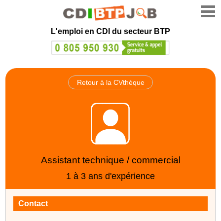
L'emploi en CDI du secteur BTP
Retour à la CVthèque
Assistant technique / commercial
1 à 3 ans d'expérience
Contact