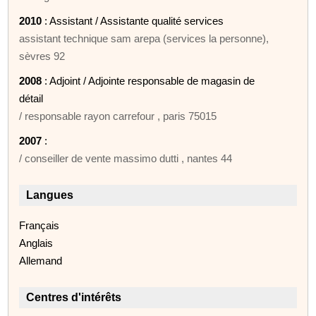
2010
: Assistant / Assistante qualité services
assistant technique sam arepa (services la personne),
sèvres 92
2008
: Adjoint / Adjointe responsable de magasin de
détail
/ responsable rayon carrefour , paris 75015
2007
:
/ conseiller de vente massimo dutti , nantes 44
Langues
Français
Anglais
Allemand
Centres d'intérêts