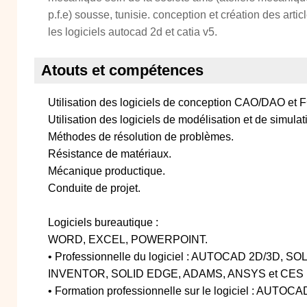
p.f.e) sousse, tunisie. conception et création des articl
les logiciels autocad 2d et catia v5.
Atouts et compétences
Utilisation des logiciels de conception CAO/DAO et
Utilisation des logiciels de modélisation et de simulat
Méthodes de résolution de problèmes.
Résistance de matériaux.
Mécanique productique.
Conduite de projet.
Logiciels bureautique :
WORD, EXCEL, POWERPOINT.
• Professionnelle du logiciel : AUTOCAD 2D/3D, 
INVENTOR, SOLID EDGE, ADAMS, ANSYS et CES
• Formation professionnelle sur le logiciel : AUTOC