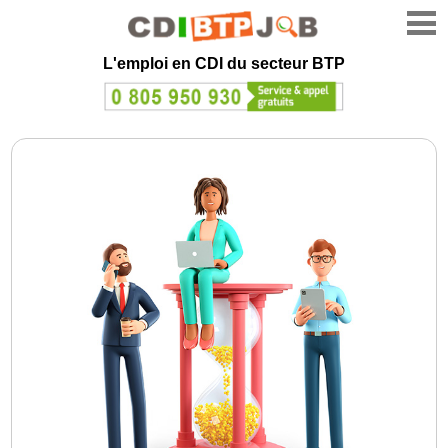
L'emploi en CDI du secteur BTP