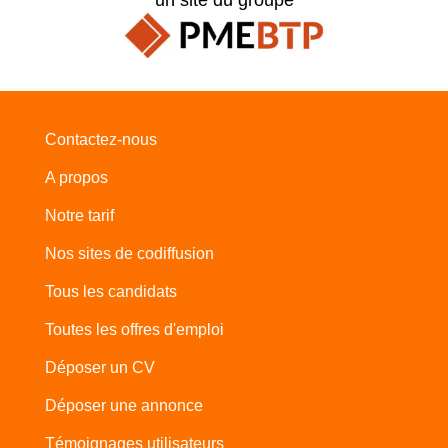
Contactez-nous
A propos
Notre tarif
Nos sites de codiffusion
Tous les candidats
Toutes les offres d'emploi
Déposer un CV
Déposer une annonce
Témoignages utilisateurs