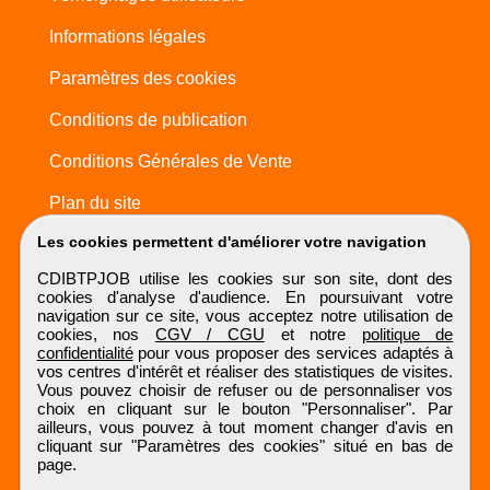
Informations légales
Paramètres des cookies
Conditions de publication
Conditions Générales de Vente
Plan du site
Les cookies permettent d'améliorer votre navigation
CDIBTPJOB utilise les cookies sur son site, dont des
cookies d'analyse d'audience. En poursuivant votre
navigation sur ce site, vous acceptez notre utilisation de
cookies, nos
CGV / CGU
et notre
politique de
confidentialité
pour vous proposer des services adaptés à
vos centres d'intérêt et réaliser des statistiques de visites.
Vous pouvez choisir de refuser ou de personnaliser vos
choix en cliquant sur le bouton "Personnaliser". Par
ailleurs, vous pouvez à tout moment changer d'avis en
cliquant sur "Paramètres des cookies" situé en bas de
page.