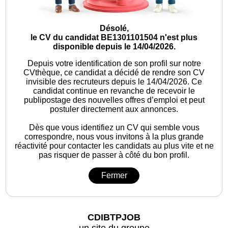
Désolé,
le CV du candidat BE1301101504 n'est plus
disponible depuis le 14/04/2026.
Depuis votre identification de son profil sur notre
CVthèque, ce candidat a décidé de rendre son CV
invisible des recruteurs depuis le 14/04/2026. Ce
candidat continue en revanche de recevoir le
publipostage des nouvelles offres d’emploi et peut
postuler directement aux annonces.
Dès que vous identifiez un CV qui semble vous
correspondre, nous vous invitons à la plus grande
réactivité pour contacter les candidats au plus vite et ne
pas risquer de passer à côté du bon profil.
Fermer
CDIBTPJOB
un site du groupe