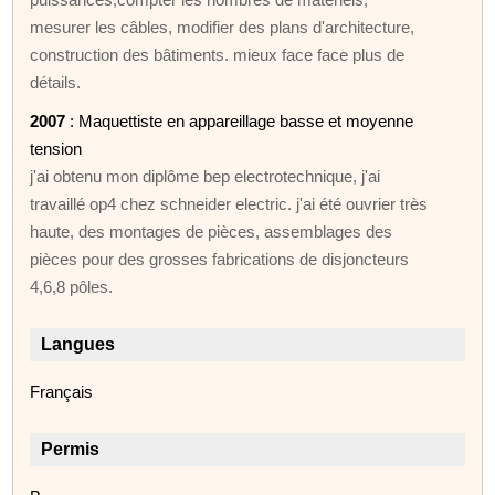
mesurer les câbles, modifier des plans d'architecture,
construction des bâtiments. mieux face face plus de
détails.
2007
: Maquettiste en appareillage basse et moyenne
tension
j'ai obtenu mon diplôme bep electrotechnique, j'ai
travaillé op4 chez schneider electric. j'ai été ouvrier très
haute, des montages de pièces, assemblages des
pièces pour des grosses fabrications de disjoncteurs
4,6,8 pôles.
Langues
Français
Permis