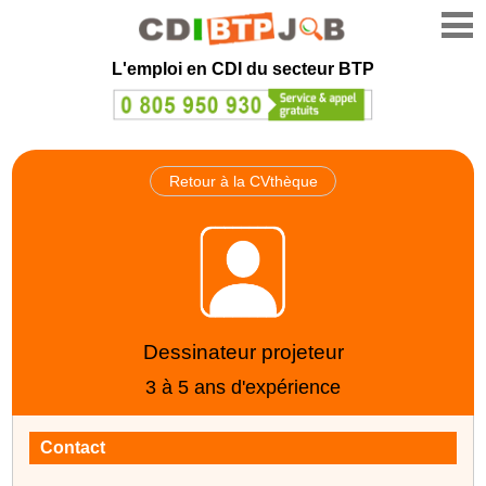
L'emploi en CDI du secteur BTP
Retour à la CVthèque
Dessinateur projeteur
3 à 5 ans d'expérience
Contact