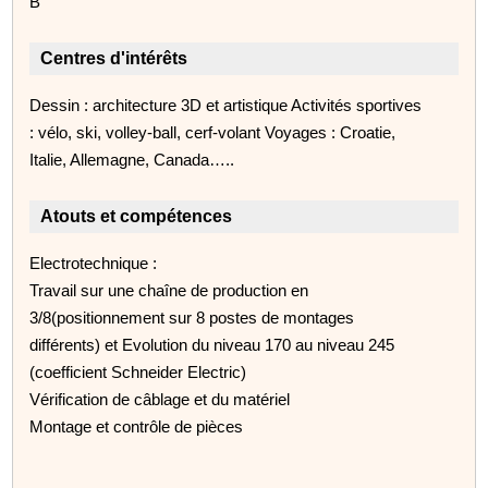
B
Centres d'intérêts
Dessin : architecture 3D et artistique Activités sportives
: vélo, ski, volley-ball, cerf-volant Voyages : Croatie,
Italie, Allemagne, Canada…..
Atouts et compétences
Electrotechnique :
Travail sur une chaîne de production en
3/8(positionnement sur 8 postes de montages
différents) et Evolution du niveau 170 au niveau 245
(coefficient Schneider Electric)
Vérification de câblage et du matériel
Montage et contrôle de pièces