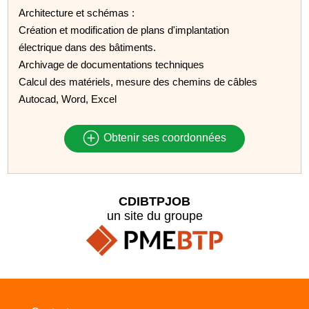
Architecture et schémas :
Création et modification de plans d'implantation
électrique dans des bâtiments.
Archivage de documentations techniques
Calcul des matériels, mesure des chemins de câbles
Autocad, Word, Excel
Obtenir ses coordonnées
CDIBTPJOB
un site du groupe