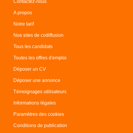
Contactez-nous
A propos
Notre tarif
Nos sites de codiffusion
Tous les candidats
Toutes les offres d'emploi
Déposer un CV
Déposer une annonce
Témoignages utilisateurs
Informations légales
Paramètres des cookies
Conditions de publication