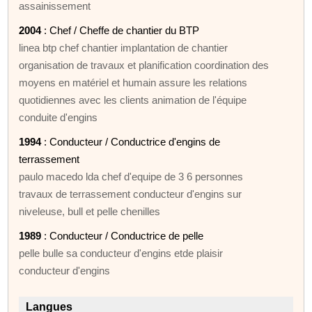
assainissement
2004
: Chef / Cheffe de chantier du BTP
linea btp chef chantier implantation de chantier
organisation de travaux et planification coordination des
moyens en matériel et humain assure les relations
quotidiennes avec les clients animation de l'équipe
conduite d'engins
1994
: Conducteur / Conductrice d'engins de
terrassement
paulo macedo lda chef d'equipe de 3 6 personnes
travaux de terrassement conducteur d'engins sur
niveleuse, bull et pelle chenilles
1989
: Conducteur / Conductrice de pelle
pelle bulle sa conducteur d'engins etde plaisir
conducteur d'engins
Langues