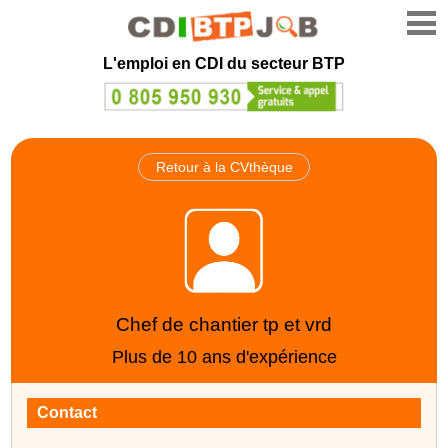
L'emploi en CDI du secteur BTP
Retour à la CVthèque
Chef de chantier tp et vrd
Plus de 10 ans d'expérience
Contact