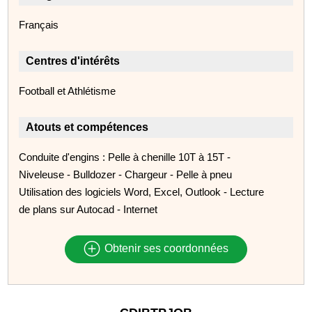
Français
Centres d'intérêts
Football et Athlétisme
Atouts et compétences
Conduite d'engins : Pelle à chenille 10T à 15T -
Niveleuse - Bulldozer - Chargeur - Pelle à pneu
Utilisation des logiciels Word, Excel, Outlook - Lecture
de plans sur Autocad - Internet
Obtenir ses coordonnées