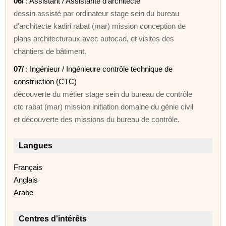
06/
: Assistant / Assistante d'architecte
dessin assisté par ordinateur stage sein du bureau
d'architecte kadiri rabat (mar) mission conception de
plans architecturaux avec autocad, et visites des
chantiers de bâtiment.
07/
: Ingénieur / Ingénieure contrôle technique de
construction (CTC)
découverte du métier stage sein du bureau de contrôle
ctc rabat (mar) mission initiation domaine du génie civil
et découverte des missions du bureau de contrôle.
Langues
Français
Anglais
Arabe
Centres d'intérêts