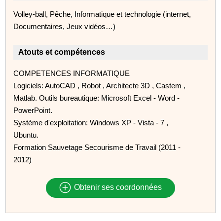
Volley-ball, Pêche, Informatique et technologie (internet,
Documentaires, Jeux vidéos…)
Atouts et compétences
COMPETENCES INFORMATIQUE
Logiciels: AutoCAD , Robot , Architecte 3D , Castem ,
Matlab. Outils bureautique: Microsoft Excel - Word -
PowerPoint.
Système d'exploitation: Windows XP - Vista - 7 ,
Ubuntu.
Formation Sauvetage Secourisme de Travail (2011 -
2012)
Obtenir ses coordonnées