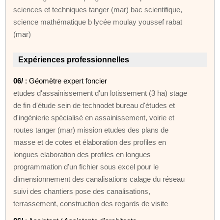
sciences et techniques tanger (mar) bac scientifique,
science mathématique b lycée moulay youssef rabat
(mar)
Expériences professionnelles
06/
: Géomètre expert foncier
etudes d'assainissement d'un lotissement (3 ha) stage
de fin d'étude sein de technodet bureau d'études et
d'ingénierie spécialisé en assainissement, voirie et
routes tanger (mar) mission etudes des plans de
masse et de cotes et élaboration des profiles en
longues elaboration des profiles en longues
programmation d'un fichier sous excel pour le
dimensionnement des canalisations calage du réseau
suivi des chantiers pose des canalisations,
terrassement, construction des regards de visite