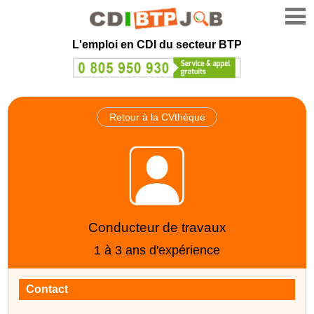
L'emploi en CDI du secteur BTP
Retour à la CVthèque
Conducteur de travaux
1 à 3 ans d'expérience
Contact