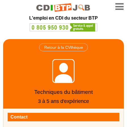
L'emploi en CDI du secteur BTP
Retour à la CVthèque
Techniques du bâtiment
3 à 5 ans d'expérience
Contact