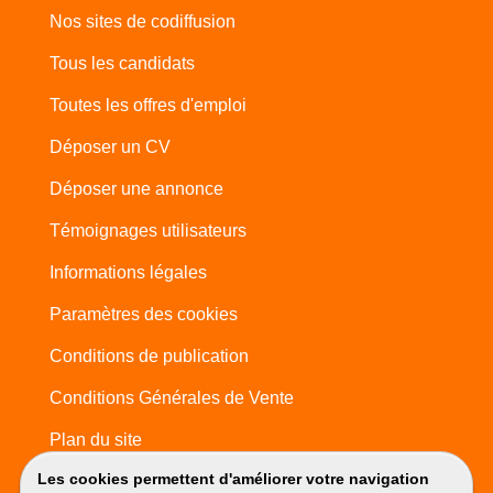
Nos sites de codiffusion
Tous les candidats
Toutes les offres d'emploi
Déposer un CV
Déposer une annonce
Témoignages utilisateurs
Informations légales
Paramètres des cookies
Conditions de publication
Conditions Générales de Vente
Plan du site
Les cookies permettent d'améliorer votre navigation