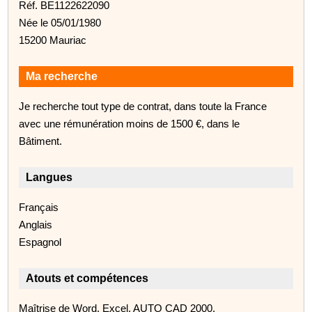
Réf. BE1122622090
Née le 05/01/1980
15200 Mauriac
Ma recherche
Je recherche tout type de contrat, dans toute la France
avec une rémunération moins de 1500 €, dans le
Bâtiment.
Langues
Français
Anglais
Espagnol
Atouts et compétences
Maîtrise de Word, Excel, AUTO CAD 2000,