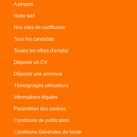
A propos
Notre tarif
Nos sites de codiffusion
Tous les candidats
Toutes les offres d'emploi
Déposer un CV
Déposer une annonce
Témoignages utilisateurs
Informations légales
Paramètres des cookies
Conditions de publication
Conditions Générales de Vente