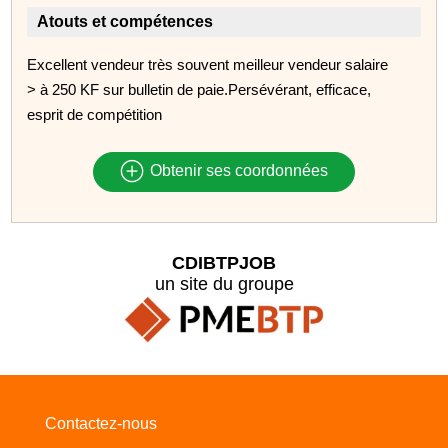
Atouts et compétences
Excellent vendeur très souvent meilleur vendeur salaire
> à 250 KF sur bulletin de paie.Persévérant, efficace,
esprit de compétition
Obtenir ses coordonnées
CDIBTPJOB
un site du groupe
Contactez-nous