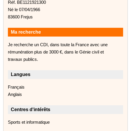
Réf. BE1121921300
Né le 07/04/1966
83600 Frejus
Ma recherche
Je recherche un CDI, dans toute la France avec une
rémunération plus de 3000 €, dans le Génie civil et
travaux publics.
Langues
Français
Anglais
Centres d'intérêts
Sports et informatique