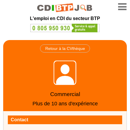
L'emploi en CDI du secteur BTP
Retour à la CVthèque
Commercial
Plus de 10 ans d'expérience
Contact