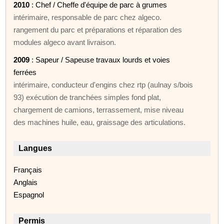
2010
: Chef / Cheffe d'équipe de parc à grumes
intérimaire, responsable de parc chez algeco.
rangement du parc et préparations et réparation des
modules algeco avant livraison.
2009
: Sapeur / Sapeuse travaux lourds et voies
ferrées
intérimaire, conducteur d'engins chez rtp (aulnay s/bois
93) exécution de tranchées simples fond plat,
chargement de camions, terrassement, mise niveau
des machines huile, eau, graissage des articulations.
Langues
Français
Anglais
Espagnol
Permis