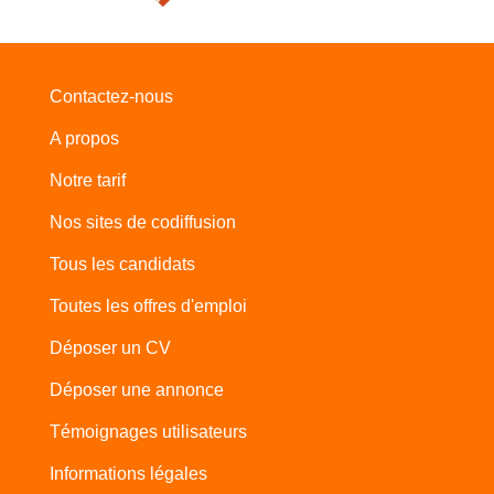
Contactez-nous
A propos
Notre tarif
Nos sites de codiffusion
Tous les candidats
Toutes les offres d'emploi
Déposer un CV
Déposer une annonce
Témoignages utilisateurs
Informations légales