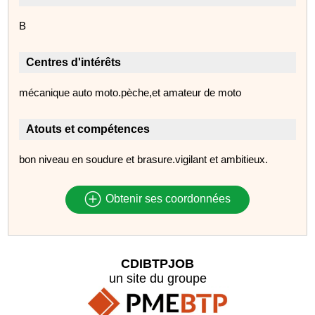
B
Centres d'intérêts
mécanique auto moto.pèche,et amateur de moto
Atouts et compétences
bon niveau en soudure et brasure.vigilant et ambitieux.
Obtenir ses coordonnées
CDIBTPJOB
un site du groupe