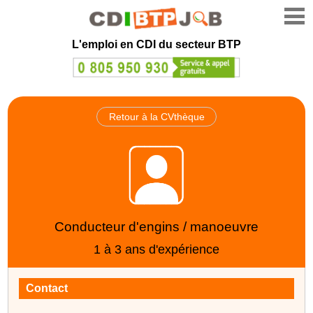
L'emploi en CDI du secteur BTP
Retour à la CVthèque
Conducteur d'engins / manoeuvre
1 à 3 ans d'expérience
Contact