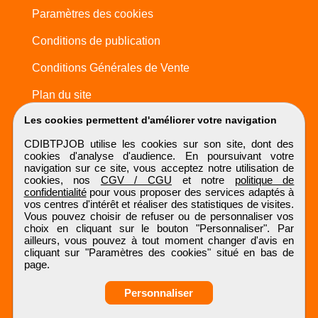
Paramètres des cookies
Conditions de publication
Conditions Générales de Vente
Plan du site
Les cookies permettent d'améliorer votre navigation
CDIBTPJOB utilise les cookies sur son site, dont des
cookies d'analyse d'audience. En poursuivant votre
navigation sur ce site, vous acceptez notre utilisation de
cookies, nos
CGV / CGU
et notre
politique de
confidentialité
pour vous proposer des services adaptés à
vos centres d'intérêt et réaliser des statistiques de visites.
Vous pouvez choisir de refuser ou de personnaliser vos
choix en cliquant sur le bouton "Personnaliser". Par
ailleurs, vous pouvez à tout moment changer d'avis en
cliquant sur "Paramètres des cookies" situé en bas de
page.
Personnaliser