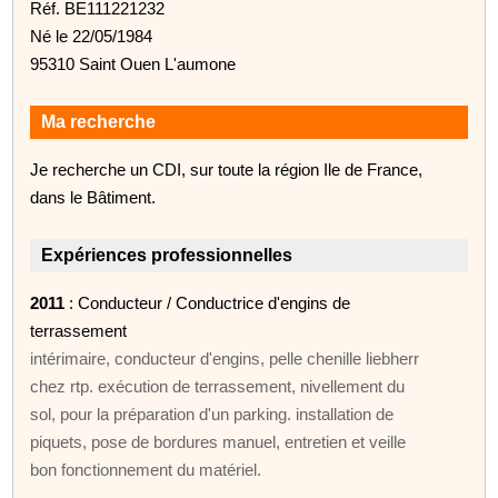
Réf. BE111221232
Né le 22/05/1984
95310 Saint Ouen L'aumone
Ma recherche
Je recherche un CDI, sur toute la région Ile de France,
dans le Bâtiment.
Expériences professionnelles
2011
: Conducteur / Conductrice d'engins de
terrassement
intérimaire, conducteur d'engins, pelle chenille liebherr
chez rtp. exécution de terrassement, nivellement du
sol, pour la préparation d'un parking. installation de
piquets, pose de bordures manuel, entretien et veille
bon fonctionnement du matériel.