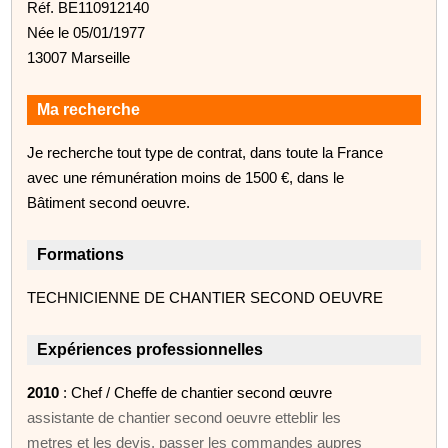
Réf. BE110912140
Née le 05/01/1977
13007 Marseille
Ma recherche
Je recherche tout type de contrat, dans toute la France
avec une rémunération moins de 1500 €, dans le
Bâtiment second oeuvre.
Formations
TECHNICIENNE DE CHANTIER SECOND OEUVRE
Expériences professionnelles
2010
: Chef / Cheffe de chantier second œuvre
assistante de chantier second oeuvre etteblir les
metres et les devis, passer les commandes aupres