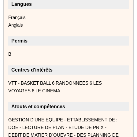
Langues
Français
Anglais
Permis
B
Centres d'intérêts
VTT - BASKET BALL 6 RANDONNEES 6 LES
VOYAGES 6 LE CINEMA
Atouts et compétences
GESTION D'UNE EQUIPE - ETTABLISSEMENT DE :
DOE - LECTURE DE PLAN - ETUDE DE PRIX -
DEBIT DE MATIER D'OUEVRE - DES PLANNING DE