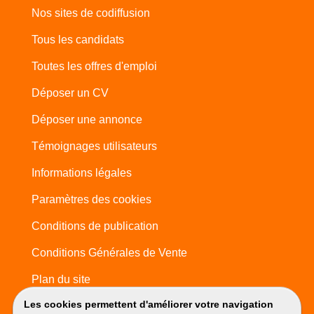
Nos sites de codiffusion
Tous les candidats
Toutes les offres d'emploi
Déposer un CV
Déposer une annonce
Témoignages utilisateurs
Informations légales
Paramètres des cookies
Conditions de publication
Conditions Générales de Vente
Plan du site
Les cookies permettent d'améliorer votre navigation