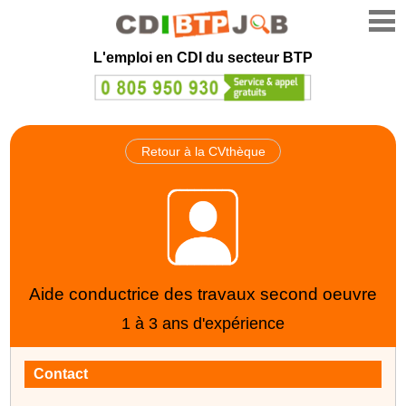
L'emploi en CDI du secteur BTP
Retour à la CVthèque
Aide conductrice des travaux second oeuvre
1 à 3 ans d'expérience
Contact