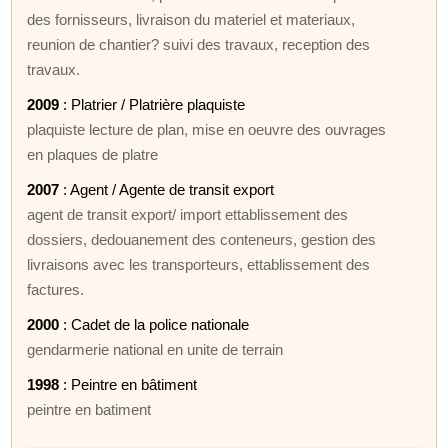
des fornisseurs, livraison du materiel et materiaux,
reunion de chantier? suivi des travaux, reception des
travaux.
2009
: Platrier / Platrière plaquiste
plaquiste lecture de plan, mise en oeuvre des ouvrages
en plaques de platre
2007
: Agent / Agente de transit export
agent de transit export/ import ettablissement des
dossiers, dedouanement des conteneurs, gestion des
livraisons avec les transporteurs, ettablissement des
factures.
2000
: Cadet de la police nationale
gendarmerie national en unite de terrain
1998
: Peintre en bâtiment
peintre en batiment