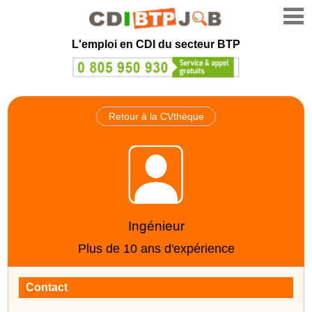
L'emploi en CDI du secteur BTP
Retour à la CVthèque
Ingénieur
Plus de 10 ans d'expérience
Contact