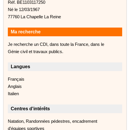
Réf. BE1103117250
Né le 12/03/1967
77760 La Chapelle La Reine
Ma recherche
Je recherche un CDI, dans toute la France, dans le
Génie civil et travaux publics.
Langues
Français
Anglais
Italien
Centres d'intérêts
Natation, Randonnées pédestres, encadrement
d'équipes sportives