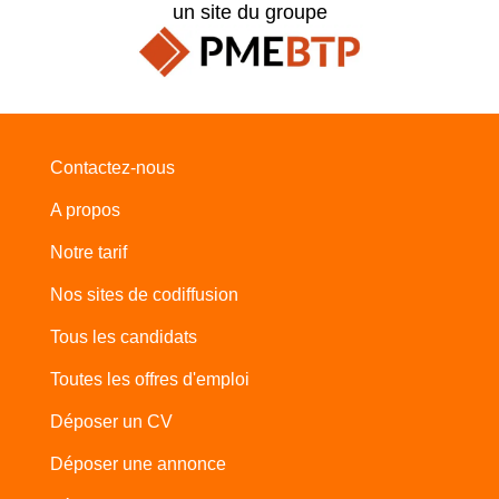
un site du groupe
Contactez-nous
A propos
Notre tarif
Nos sites de codiffusion
Tous les candidats
Toutes les offres d'emploi
Déposer un CV
Déposer une annonce