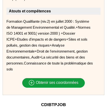
Atouts et compétences
Formation Qualifiante (niv.2) en juillet 2000 : Système
de Management Environnemental et Qualité.+Normes
ISO 14001 et 9001( version 2000 ) +Dossier
ICPE+Etudes d'impacts et de dangers+Sites et sols
pollués, gestion des risques+Analyse
Environnementale+Droit de l'environnement, gestion
documentaires, Audit+La sécurité des biens et des
personnes.Connaissance de toute la problématique des
sols
Obtenir ses coordonnées
CDIBTPJOB