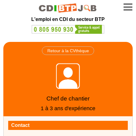
L'emploi en CDI du secteur BTP
Retour à la CVthèque
Chef de chantier
1 à 3 ans d'expérience
Contact