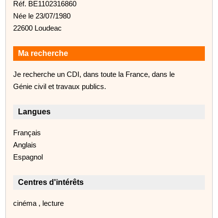
Réf. BE1102316860
Née le 23/07/1980
22600 Loudeac
Ma recherche
Je recherche un CDI, dans toute la France, dans le
Génie civil et travaux publics.
Langues
Français
Anglais
Espagnol
Centres d'intérêts
cinéma , lecture