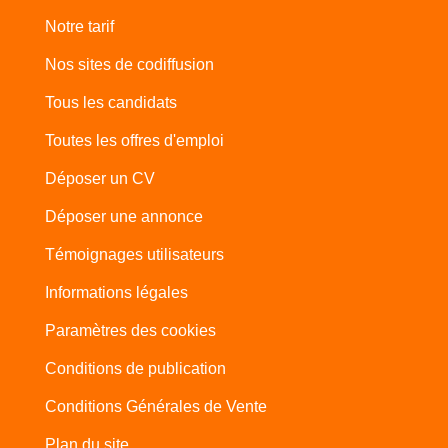
Notre tarif
Nos sites de codiffusion
Tous les candidats
Toutes les offres d'emploi
Déposer un CV
Déposer une annonce
Témoignages utilisateurs
Informations légales
Paramètres des cookies
Conditions de publication
Conditions Générales de Vente
Plan du site